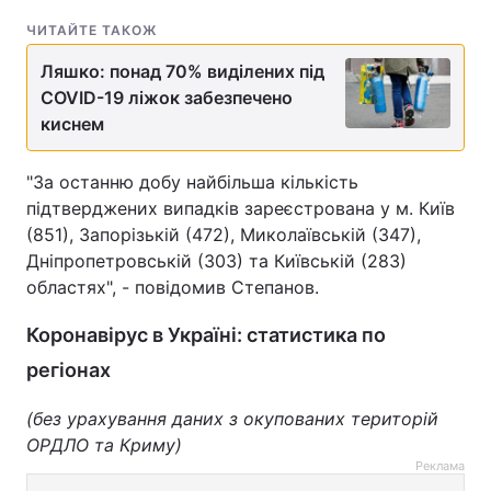
ЧИТАЙТЕ ТАКОЖ
Ляшко: понад 70% виділених під
COVID-19 ліжок забезпечено
киснем
"За останню добу найбільша кількість
підтверджених випадків зареєстрована у м. Київ
(851), Запорізькій (472), Миколаївській (347),
Дніпропетровській (303) та Київській (283)
областях", - повідомив Степанов.
Коронавірус в Україні: статистика по
регіонах
(без урахування даних з окупованих територій
ОРДЛО та Криму)
Реклама