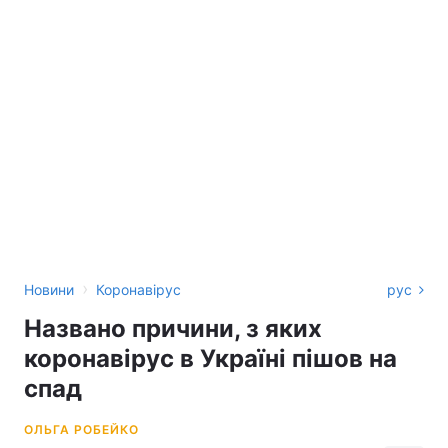
›
Новини
Коронавірус
рус
Названо причини, з яких
коронавірус в Україні пішов на
спад
ОЛЬГА РОБЕЙКО