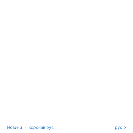
›
Новини
Коронавірус
рус