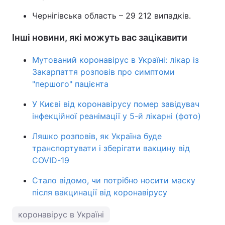
Чернігівська область – 29 212 випадків.
Інші новини, які можуть вас зацікавити
Мутований коронавірус в Україні: лікар із
Закарпаття розповів про симптоми
"першого" пацієнта
У Києві від коронавірусу помер завідувач
інфекційної реанімації у 5-й лікарні (фото)
Ляшко розповів, як Україна буде
транспортувати і зберігати вакцину від
COVID-19
Стало відомо, чи потрібно носити маску
після вакцинації від коронавірусу
коронавірус в Україні