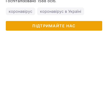
Госпіталізовано 1588 осіб.
коронавірус
коронавірус в Україні
ПІДТРИМАЙТЕ НАС