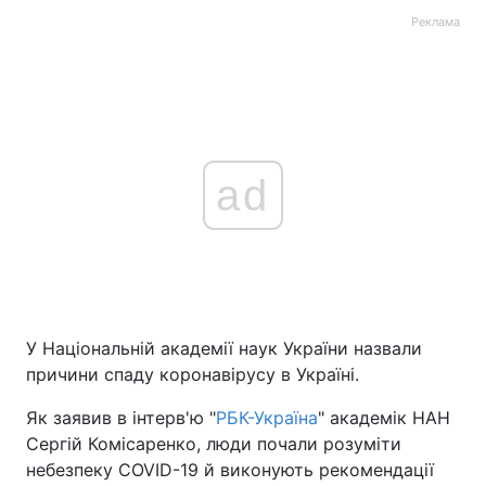
Реклама
ad
У Національній академії наук України назвали
причини спаду коронавірусу в Україні.
Як заявив в інтерв'ю "
РБК-Україна
" академік НАН
Сергій Комісаренко, люди почали розуміти
небезпеку COVID-19 й виконують рекомендації