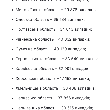
Миколаївська область – 29 878 випадків;
Одеська область – 69 134 випадки;
Полтавська область – 34 843 випадки;
Рівненська область – 40 332 випадки;
Сумська область – 40 129 випадків;
Тернопільська область – 33 540 випадків;
Харківська область – 67 991 випадок;
Херсонська область – 17 193 випадки;
Хмельницька область – 38 408 випадків;
Черкаська область – 37 856 випадків;
Чернівецька область – 39 515 випадків;