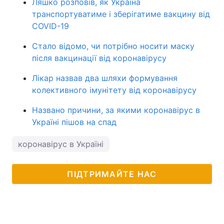
Ляшко розповів, як Україна
транспортуватиме і зберігатиме вакцину від
COVID-19
Стало відомо, чи потрібно носити маску
після вакцинації від коронавірусу
Лікар назвав два шляхи формування
колективного імунітету від коронавірусу
Названо причини, за якими коронавірус в
Україні пішов на спад
коронавірус в Україні
ПІДТРИМАЙТЕ НАС