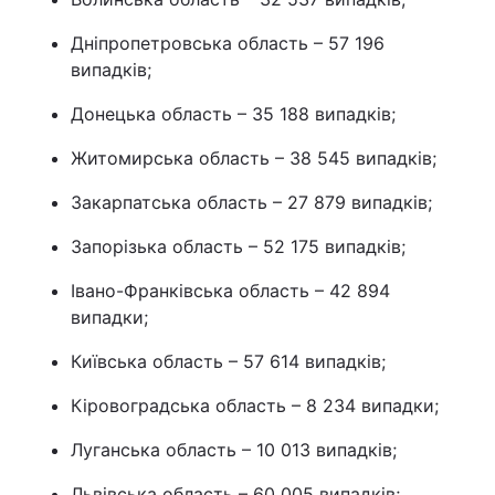
Дніпропетровська область – 57 196
випадків;
Донецька область – 35 188 випадків;
Житомирська область – 38 545 випадків;
Закарпатська область – 27 879 випадків;
Запорізька область – 52 175 випадків;
Івано-Франківська область – 42 894
випадки;
Київська область – 57 614 випадків;
Кіровоградська область – 8 234 випадки;
Луганська область – 10 013 випадків;
Львівська область – 60 005 випадків;