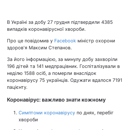
В Україні за добу 27 грудня підтвердили 4385
випадків коронавірусної хвороби.
Про це повідомив у
Facebook
міністр охорони
здоров'я Максим Степанов.
За його інформацією, за минулу добу захворіли
196 дітей та 141 медпрацівник. Госпіталізували в
неділю 1588 осіб, а померли внаслідок
коронавірусу 75 українців. Одужати вдалося 7191
пацієнту.
Коронавірус: важливо знати кожному
Симптоми коронавірусу
по днях, перебіг
хвороби