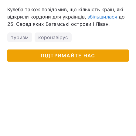
Кулеба також повідомив, що кількість країн, які
відкрили кордони для українців,
збільшилася
до
25. Серед яких Багамські острови і Ліван.
туризм
коронавірус
ПІДТРИМАЙТЕ НАС