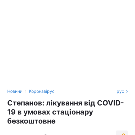
›
Новини
Коронавірус
рус
Степанов: лікування від COVID-
19 в умовах стаціонару
безкоштовне