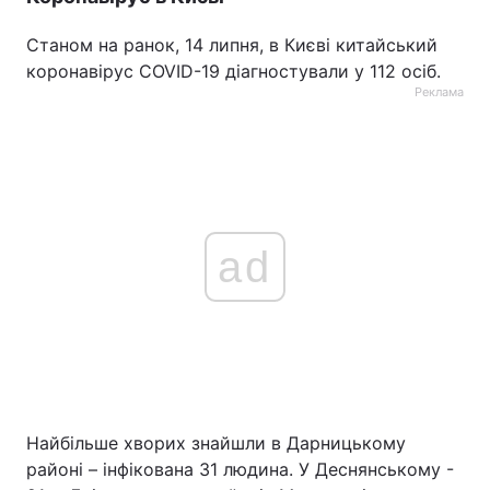
Станом на ранок, 14 липня, в Києві китайський
коронавірус COVID-19 діагностували у 112 осіб.
Реклама
ad
Найбільше хворих знайшли в Дарницькому
районі – інфікована 31 людина. У Деснянському -