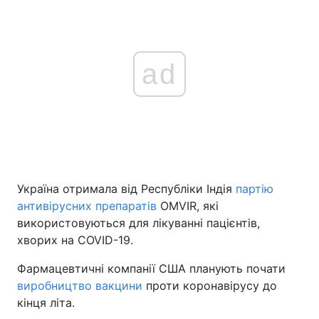
ad
Україна отримала від Республіки Індія
партію
антивірусних препаратів
OMVIR, які
використовуються для лікуванні пацієнтів,
хворих на COVID-19.
Фармацевтичні компанії США планують почати
виробництво вакцини
проти коронавірусу до
кінця літа.