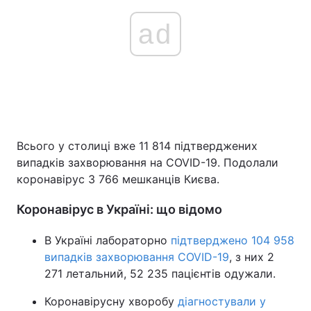
ad
Всього у столиці вже 11 814 підтверджених
випадків захворювання на COVID-19. Подолали
коронавірус 3 766 мешканців Києва.
Коронавірус в Україні: що відомо
В Україні лабораторно
підтверджено 104 958
випадків захворювання COVID-19
, з них 2
271 летальний, 52 235 пацієнтів одужали.
Коронавірусну хворобу
діагностували у