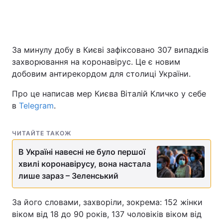
За минулу добу в Києві зафіксовано 307 випадків
захворювання на коронавірус. Це є новим
добовим антирекордом для столиці України.
Про це написав мер Києва Віталій Кличко у себе
в
Telegram
.
ЧИТАЙТЕ ТАКОЖ
В Україні навесні не було першої
хвилі коронавірусу, вона настала
лише зараз – Зеленський
За його словами, захворіли, зокрема: 152 жінки
віком від 18 до 90 років, 137 чоловіків віком від