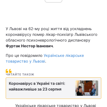
У Львові на 62-му році життя від ускладнень
коронавірусу помер лікар-психіатр Львівського
обласного психоневрологічного диспансеру
Фуртак Нестор Іванович
.
Про це повідомило
Українське лікарське
товариство у Львові
.
ЧИТАЙТЕ ТАКОЖ
Коронавірус в Україні та світі:
найважливіше за 23 серпня
Українське лікарське товариство у Львові