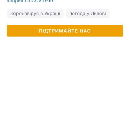
хворих на COVID-19
.
коронавірус в Україні
погода у Львові
ПІДТРИМАЙТЕ НАС