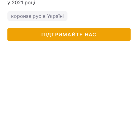
у 2021 році.
коронавірус в Україні
ПІДТРИМАЙТЕ НАС