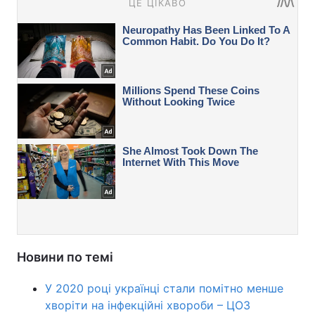
Новини по темі
У 2020 році українці стали помітно менше
хворіти на інфекційні хвороби – ЦОЗ