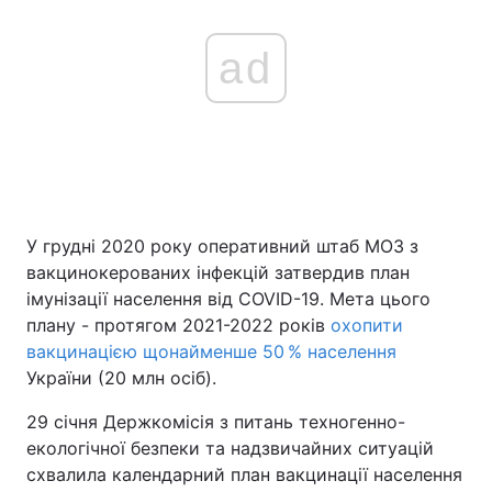
ad
У грудні 2020 року оперативний штаб МОЗ з
вакцинокерованих інфекцій затвердив план
імунізації населення від COVID-19. Мета цього
плану - протягом 2021-2022 років
охопити
вакцинацією щонайменше 50 % населення
України (20 млн осіб).
29 січня Держкомісія з питань техногенно-
екологічної безпеки та надзвичайних ситуацій
схвалила календарний план вакцинації населення