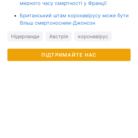
мирного часу смертності у Франції
Британський штам коронавірусу може бути
більш смертоносним-Джонсон
Нідерланди
Австрія
коронавірус
ПІДТРИМАЙТЕ НАС