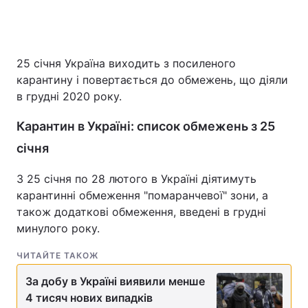
25 січня Україна виходить з посиленого
карантину і повертається до обмежень, що діяли
в грудні 2020 року.
Карантин в Україні: список обмежень з 25
січня
З 25 січня по 28 лютого в Україні діятимуть
карантинні обмеження "помаранчевої" зони, а
також додаткові обмеження, введені в грудні
минулого року.
ЧИТАЙТЕ ТАКОЖ
За добу в Україні виявили менше
4 тисяч нових випадків