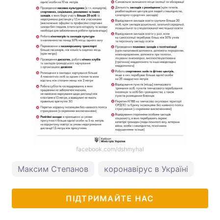
facebook.com/dshmyhal
Максим Степанов
коронавірус в Україні
ПІДТРИМАЙТЕ НАС