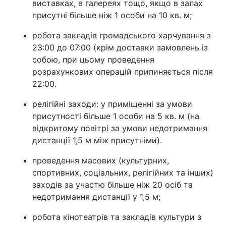
виставках, в галереях тощо, якщо в залах
присутні більше ніж 1 особи на 10 кв. м;
робота закладів громадського харчування з
23:00 до 07:00 (крім доставки замовлень із
собою, при цьому проведення
розрахункових операцій припиняється після
22:00.
релігійні заходи: у приміщенні за умови
присутності більше 1 особи на 5 кв. м (на
відкритому повітрі за умови недотримання
дистанції 1,5 м між присутніми).
проведення масових (культурних,
спортивних, соціальних, релігійних та інших)
заходів за участю більше ніж 20 осіб та
недотримання дистанції у 1,5 м;
робота кінотеатрів та закладів культури з