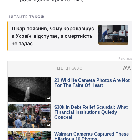
ЧИТАЙТЕ ТАКОЖ
Лікар пояснив, чому коронавірус
в Україні відступає, а смертність
не падає
Реклама