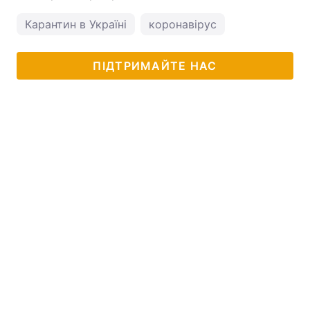
Карантин в Україні
коронавірус
ПІДТРИМАЙТЕ НАС