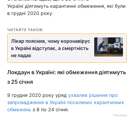
Україні діятимуть карантинні обмеження, які були
в грудні 2020 року.
ЧИТАЙТЕ ТАКОЖ
Лікар пояснив, чому коронавірус
в Україні відступає, а смертність
не падає
Локдаун в Україні: які обмеження діятимуть
з 25 січня
9 грудня 2020 року уряд
ухвалив рішення про
запровадження в Україні посилених карантинних
обмежень
з 8 по 24 січня.
Реклама