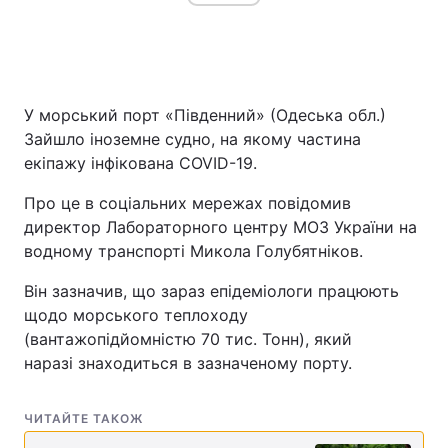
У морський порт «Південний» (Одеська обл.)
Зайшло іноземне судно, на якому частина
екіпажу інфікована COVID-19.
Про це в соціальних мережах повідомив
директор Лабораторного центру МОЗ України на
водному транспорті Микола Голубятніков.
Він зазначив, що зараз епідеміологи працюють
щодо морського теплоходу
(вантажопідйомністю 70 тис. Тонн), який
наразі знаходиться в зазначеному порту.
ЧИТАЙТЕ ТАКОЖ