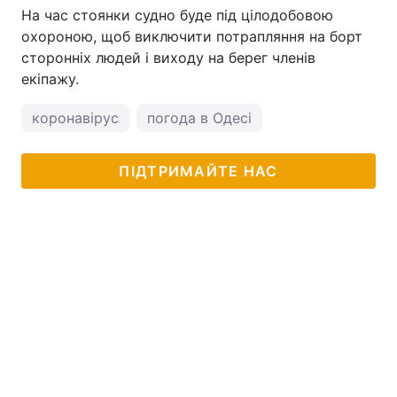
На час стоянки судно буде під цілодобовою
Тема оформлення
охороною, щоб виключити потрапляння на борт
сторонніх людей і виходу на берег членів
екіпажу.
коронавірус
погода в Одесі
ПІДТРИМАЙТЕ НАС