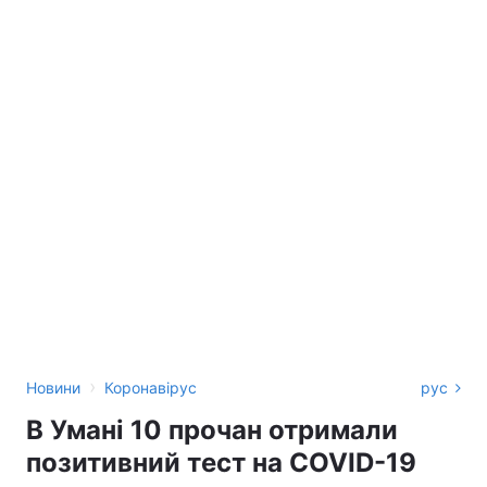
›
Новини
Коронавірус
рус
В Умані 10 прочан отримали
позитивний тест на COVID-19