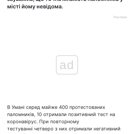
місті йому невідома.
Реклама
ad
В Умані серед майже 400 протестованих
паломників, 10 отримали позитивний тест на
коронавірус. При повторному
тестуванні четверо з них отримали негативний