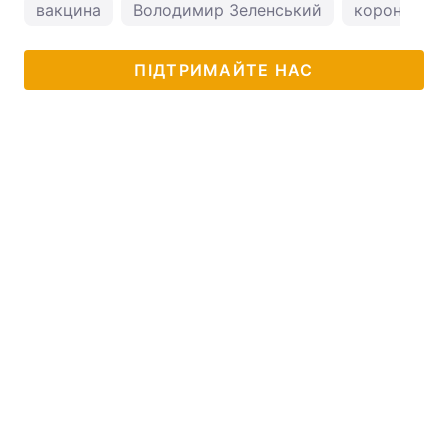
вакцина
Володимир Зеленський
коронавіру
ПІДТРИМАЙТЕ НАС