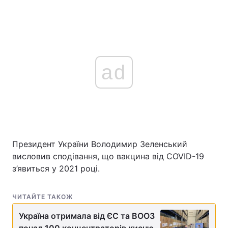
ad
Президент України Володимир Зеленський
висловив сподівання, що вакцина від COVID-19
з’явиться у 2021 році.
ЧИТАЙТЕ ТАКОЖ
Україна отримала від ЄС та ВООЗ