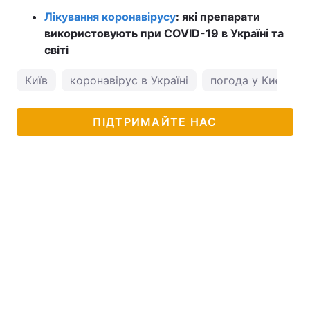
Лікування коронавірусу
: які препарати
використовують при COVID-19 в Україні та
світі
Київ
коронавірус в Україні
погода у Києві
ПІДТРИМАЙТЕ НАС