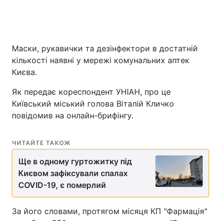
Маски, рукавички та дезінфектори в достатній
кількості наявні у мережі комунальних аптек
Києва.
Як передає кореспондент УНІАН, про це
Київський міський голова Віталій Кличко
повідомив на онлайн-брифінгу.
ЧИТАЙТЕ ТАКОЖ
Ще в одному гуртожитку під
Києвом зафіксували спалах
COVID-19, є померлий
За його словами, протягом місяця КП "Фармація"