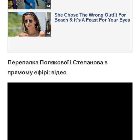
Перепалка Полякової і Степанова в
прямому ефірі: відео