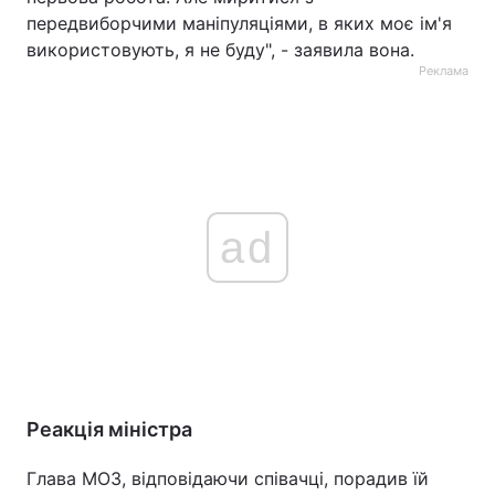
передвиборчими маніпуляціями, в яких моє ім'я
використовують, я не буду", - заявила вона.
Реклама
ad
Реакція міністра
Глава МОЗ, відповідаючи співачці, порадив їй