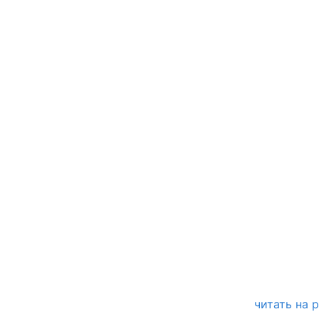
читать на 