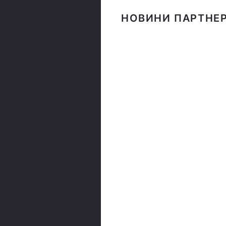
НОВИНИ ПАРТНЕР