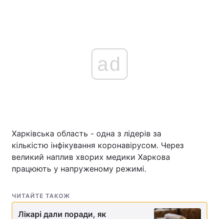
ad
Харківська область - одна з лідерів за
кількістю інфікування коронавірусом. Через
великий наплив хворих медики Харкова
працюють у напруженому режимі.
ЧИТАЙТЕ ТАКОЖ
Лікарі дали поради, як