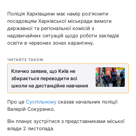
Поліція Харківщини має намір роз'яснити
посадовцям Харківської міськради вимоги
державної та регіональної комісій з
надзвичайних ситуацій щодо роботи закладів
освіти в червоних зонах карантину.
ЧИТАЙТЕ ТАКОЖ
Кличко заявив, що Київ не
збирається переводити всі
школи на дистанційне навчання
Про це
Суспільному
сказав начальник поліції
Валерій Сокуренко.
Він планує зустрітися з представниками міської
влади 2 листопада.