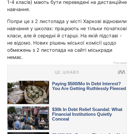
1-4 класів) мають бути переведені на дистанційне
навчання.
Попри це з 2 листопада у місті Харкові відновили
навчання у школах: працюють не тільки початкові
класи, але й середні й старші. На якій підставі -
не відомо. Нових рішень міської комісії щодо
обмежень з 2 листопада на сайті міськради
немає.
Реклама