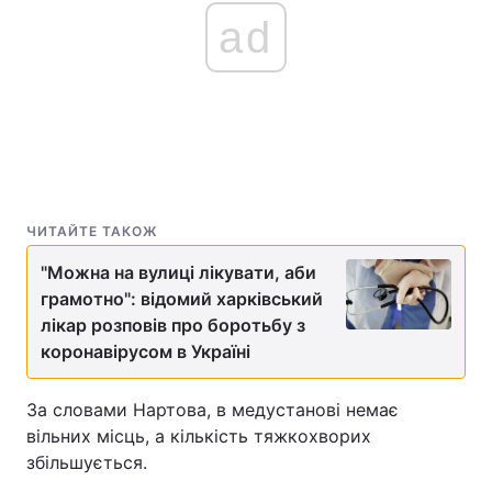
ad
ЧИТАЙТЕ ТАКОЖ
"Можна на вулиці лікувати, аби
грамотно": відомий харківський
лікар розповів про боротьбу з
коронавірусом в Україні
За словами Нартова, в медустанові немає
вільних місць, а кількість тяжкохворих
збільшується.