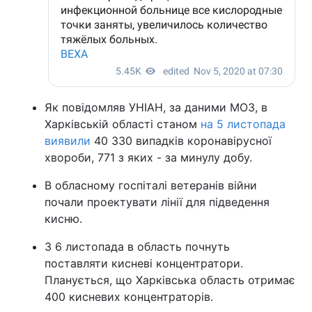
Як повідомляв УНІАН, за даними МОЗ, в
Харківській області станом
на 5 листопада
виявили
40 330 випадків коронавірусної
хвороби, 771 з яких - за минулу добу.
В обласному госпіталі ветеранів війни
почали проектувати лінії для підведення
кисню.
З 6 листопада в область почнуть
поставляти кисневі концентратори.
Планується, що Харківська область отримає
400 кисневих концентраторів.