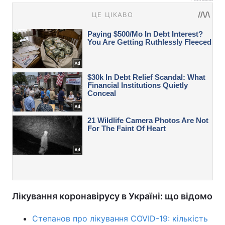
Лікування коронавірусу в Україні: що відомо
Степанов про лікування COVID-19: кількість