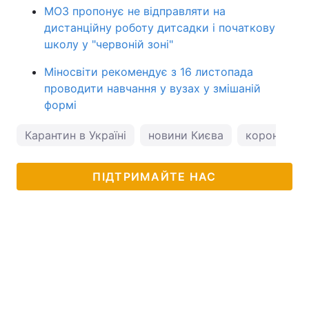
МОЗ пропонує не відправляти на
дистанційну роботу дитсадки і початкову
школу у "червоній зоні"
Міносвіти рекомендує з 16 листопада
проводити навчання у вузах у змішаній
формі
Карантин в Україні
новини Києва
коронавірус
ПІДТРИМАЙТЕ НАС