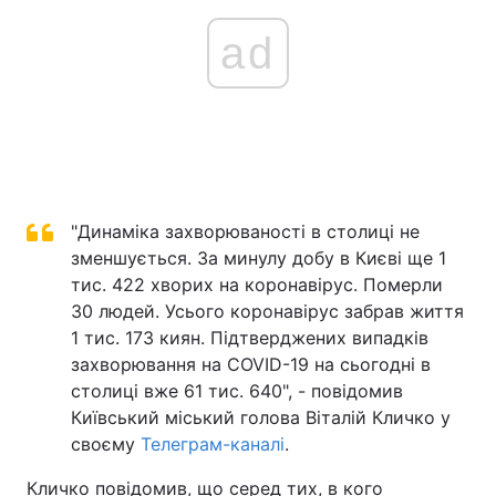
ad
"Динаміка захворюваності в столиці не
зменшується. За минулу добу в Києві ще 1
тис. 422 хворих на коронавірус. Померли
30 людей. Усього коронавірус забрав життя
1 тис. 173 киян. Підтверджених випадків
захворювання на COVID-19 на сьогодні в
столиці вже 61 тис. 640", - повідомив
Київський міський голова Віталій Кличко у
своєму
Телеграм-каналі
.
Кличко повідомив, що серед тих, в кого