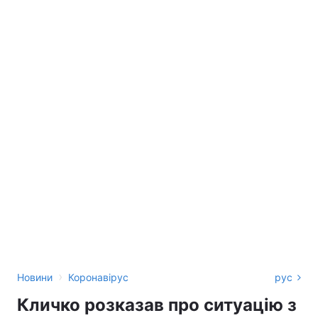
›
Новини
Коронавірус
рус
Кличко розказав про ситуацію з