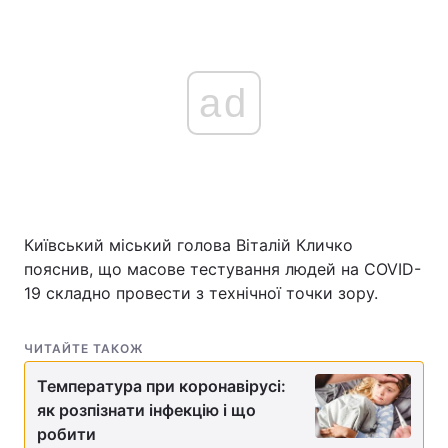
ad
Київський міський голова Віталій Кличко
пояснив, що масове тестування людей на COVID-
19 складно провести з технічної точки зору.
ЧИТАЙТЕ ТАКОЖ
Температура при коронавірусі:
як розпізнати інфекцію і що
робити