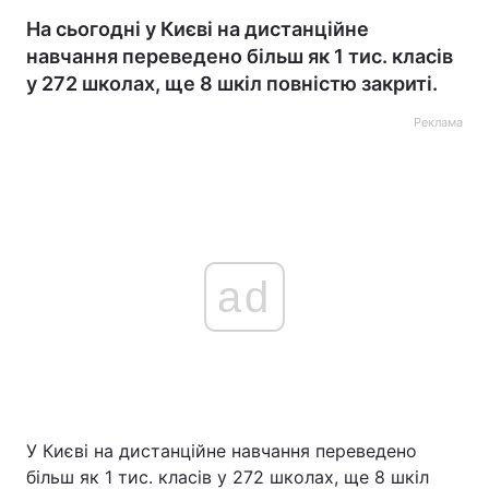
На сьогодні у Києві на дистанційне
навчання переведено більш як 1 тис. класів
у 272 школах, ще 8 шкіл повністю закриті.
Реклама
ad
У Києві на дистанційне навчання переведено
більш як 1 тис. класів у 272 школах, ще 8 шкіл