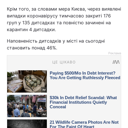
Крім того, за словами мера Києва, через виявлені
випадки коронавірусу тимчасово закриті 176
груп у 135 дитсадках та повністю зачинені на
карантин 4 дитсадки.
Наповненість дитсадків у місті на сьогодні
становить понад 46%.
Реклама