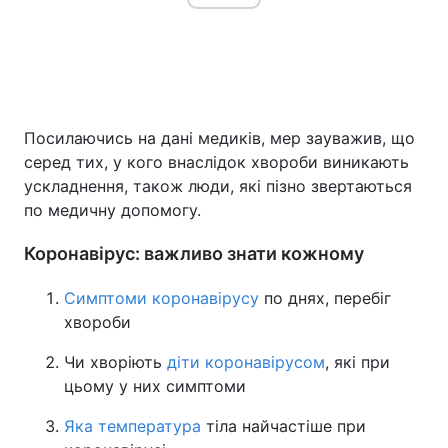
Посилаючись на дані медиків, мер зауважив, що
серед тих, у кого внаслідок хвороби виникають
ускладнення, також люди, які пізно звертаються
по медичну допомогу.
Коронавірус: важливо знати кожному
Симптоми коронавірусу
по днях, перебіг
хвороби
Чи хворіють
діти коронавірусом
, які при
цьому у них симптоми
Яка температура
тіла найчастіше при