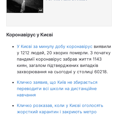
Коронавірус у Києві
У Києві за минулу добу коронавірус
виявили
у 1212 людей, 20 хворих померли. З початку
пандемії коронавірус забрав життя 1143
киян, загалом підтверджених випадків
захворювання на сьогодні у столиці 60218.
Кличко заявив, що Київ не збирається
переводити всі школи на дистанційне
навчання
Кличко розказав, коли у Києві оголосять
жорсткий карантин і закриють метро