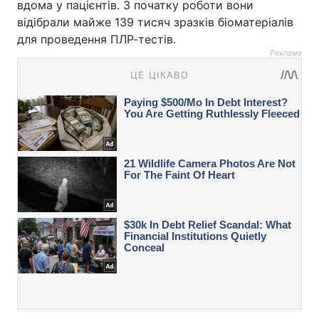
вдома у пацієнтів. З початку роботи вони
відібрали майже 139 тисяч зразків біоматеріалів
для проведення ПЛР-тестів.
Реклама