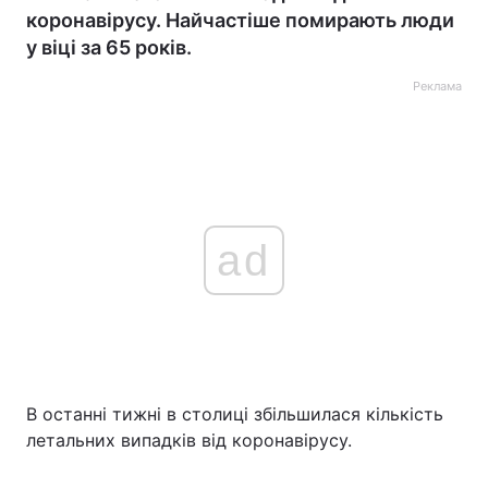
коронавірусу. Найчастіше помирають люди
у віці за 65 років.
Реклама
ad
В останні тижні в столиці збільшилася кількість
летальних випадків від коронавірусу.