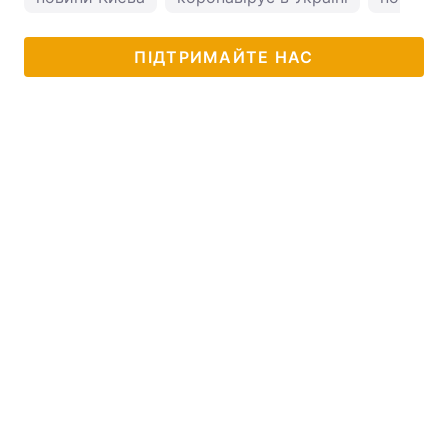
ПІДТРИМАЙТЕ НАС