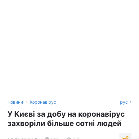
›
Новини
Коронавірус
рус
У Києві за добу на коронавірус
захворіли більше сотні людей