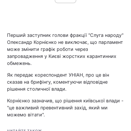
Перший заступник голови фракції "Слуга народу"
Олександр Корнієнко не виключає, що парламент
може змінити графік роботи через
запровадження у Києві жорстких карантинних
обмежень.
Як передає кореспондент УНІАН, про це він
сказав на брифінгу, коментуючи відповідне
рішення столичної влади.
Корнієнко зазначив, що рішення київської влади -
"це важливий превентивний захід, який ми
можемо вітати".
ЧИТАЙТЕ ТАКОЖ