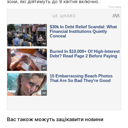
зони, які діятимуть до 9 квітня включно.
Реклама
Вас також можуть зацікавити новини