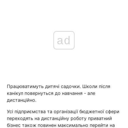
ad
Працюватимуть дитячі садочки. Школи після
канікул повернуться до навчання - але
дистанційно.
Усі підприємства та організації бюджетної сфери
переходять на дистанційну роботу приватний
бізнес також повинен максимально перейти на