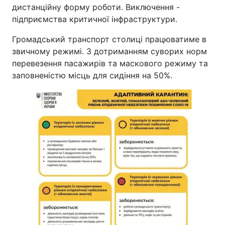
дистанційну форму роботи. Виключення -
підприємства критичної інфраструктури.
Громадський транспорт столиці працюватиме в
звичному режимі. З дотриманням суворих норм
перевезення пасажирів та маскового режиму та
заповненістю місць для сидіння на 50%.