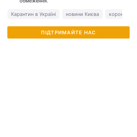
обмеження.
Карантин в Україні
новини Києва
коронавіру
ПІДТРИМАЙТЕ НАС