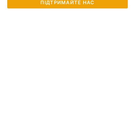
ПІДТРИМАЙТЕ НАС