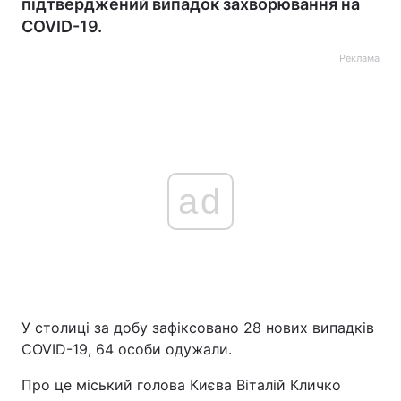
підтверджений випадок захворювання на
COVID-19.
Реклама
ad
У столиці за добу зафіксовано 28 нових випадків
COVID-19, 64 особи одужали.
Про це міський голова Києва Віталій Кличко