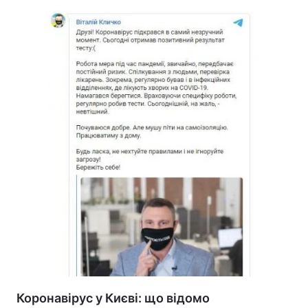
Тема оформлення
Коронавірус у Києві: що відомо