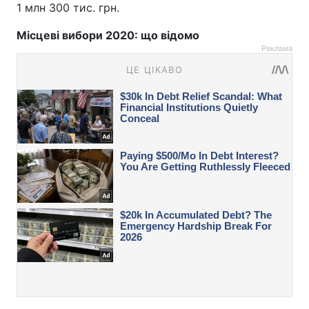
1 млн 300 тис. грн.
Місцеві вибори 2020: що відомо
Реклама