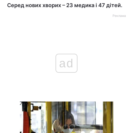
Серед нових хворих – 23 медика і 47 дітей.
Реклама
ad