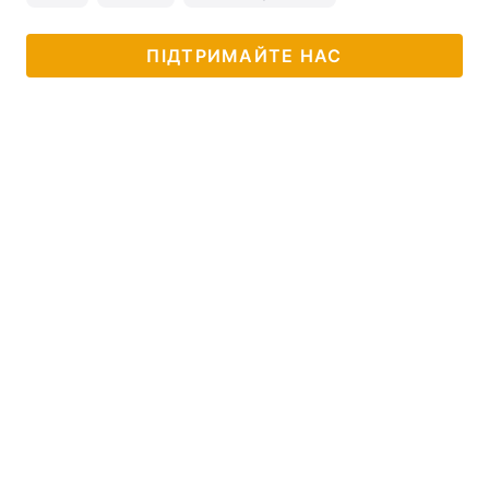
ПІДТРИМАЙТЕ НАС