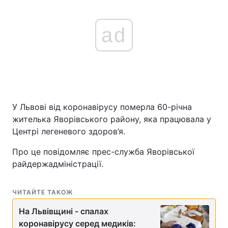
ad
У Львові від коронавірусу померла 60-річна
жителька Яворівського району, яка працювала у
Центрі легеневого здоров’я.
Про це повідомляє прес-служба Яворівської
райдержадміністрації.
ЧИТАЙТЕ ТАКОЖ
На Львівщині - спалах
коронавірусу серед медиків: