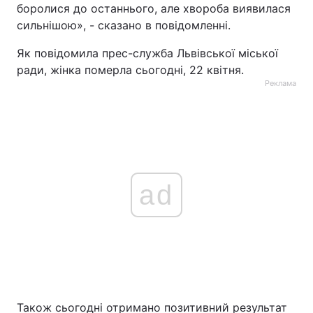
боролися до останнього, але хвороба виявилася
сильнішою», - сказано в повідомленні.
Як повідомила прес-служба Львівської міської
ради, жінка померла сьогодні, 22 квітня.
Реклама
ad
Також сьогодні отримано позитивний результат