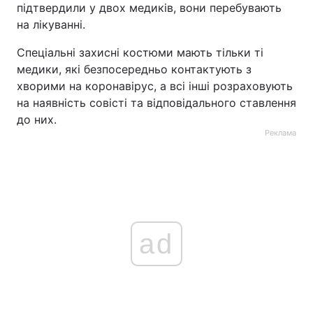
підтвердили у двох медиків, вони перебувають
на лікуванні.
Спеціальні захисні костюми мають тільки ті
медики, які безпосередньо контактують з
хворими на коронавірус, а всі інші розраховують
на наявність совісті та відповідального ставлення
до них.
Реклама
ad