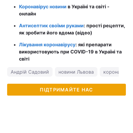
Коронавірус новини
в Україні та світі -
онлайн
Антисептик своїми руками
: прості рецепти,
як зробити його вдома (відео)
Лікування коронавірусу
: які препарати
використовують при COVID-19 в Україні та
світі
Андрій Садовий
новини Львова
коронавірус 
ПІДТРИМАЙТЕ НАС