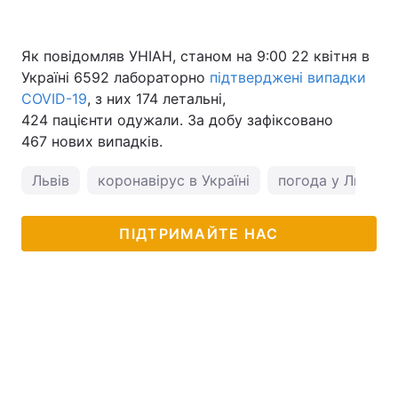
Як повідомляв УНІАН, станом на 9:00 22 квітня в
Україні 6592 лабораторно
підтверджені випадки
COVID-19
, з них 174 летальні,
424 пацієнти одужали. За добу зафіксовано
467 нових випадків.
Львів
коронавірус в Україні
погода у Львові
ПІДТРИМАЙТЕ НАС