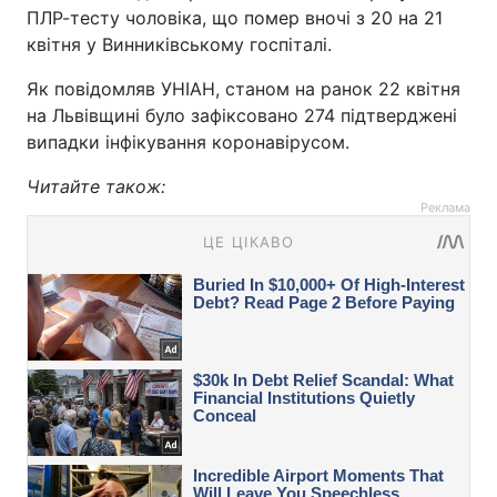
ПЛР-тесту чоловіка, що помер вночі з 20 на 21
квітня у Винниківському госпіталі.
Як повідомляв УНІАН, станом на ранок 22 квітня
на Львівщині було зафіксовано 274 підтверджені
випадки інфікування коронавірусом.
Читайте також:
Реклама