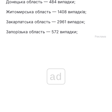
Донецька область — 484 випадки;
Житомирська область — 1408 випадків;
Закарпатська область — 2961 випадок;
Запорізька область — 572 випадки;
Реклама
ad