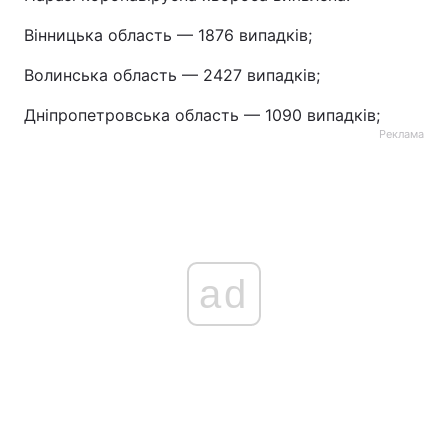
Вінницька область — 1876 випадків;
Волинська область — 2427 випадків;
Дніпропетровська область — 1090 випадків;
Реклама
ad