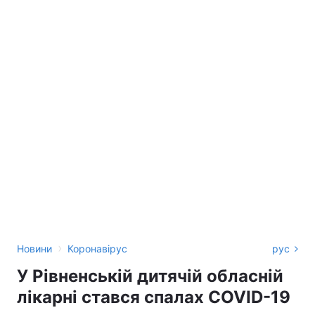
›
Новини
Коронавірус
рус
У Рівненській дитячій обласній
лікарні стався спалах COVID-19