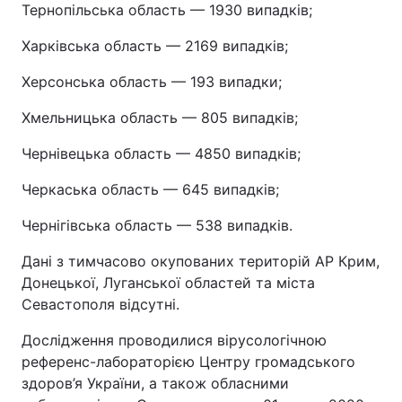
Тернопільська область — 1930 випадків;
Харківська область — 2169 випадків;
Херсонська область — 193 випадки;
Хмельницька область — 805 випадків;
Чернівецька область — 4850 випадків;
Черкаська область — 645 випадків;
Чернігівська область — 538 випадків.
Дані з тимчасово окупованих територій АР Крим,
Донецької, Луганської областей та міста
Севастополя відсутні.
Дослідження проводилися вірусологічною
референс-лабораторією Центру громадського
здоров’я України, а також обласними