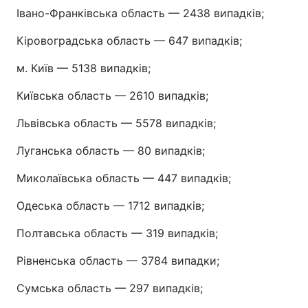
Івано-Франківська область — 2438 випадків;
Кіровоградська область — 647 випадків;
м. Київ — 5138 випадків;
Київська область — 2610 випадків;
Львівська область — 5578 випадків;
Луганська область — 80 випадків;
Миколаївська область — 447 випадків;
Одеська область — 1712 випадків;
Полтавська область — 319 випадків;
Рівненська область — 3784 випадки;
Сумська область — 297 випадків;