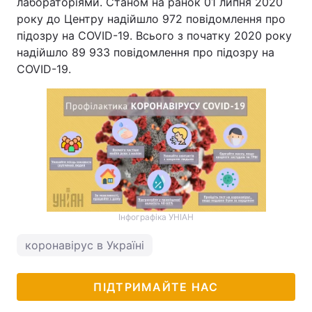
лабораторіями. Станом на ранок 01 липня 2020
року до Центру надійшло 972 повідомлення про
підозру на COVID-19. Всього з початку 2020 року
надійшло 89 933 повідомлення про підозру на
COVID-19.
Інфографіка УНІАН
коронавірус в Україні
ПІДТРИМАЙТЕ НАС