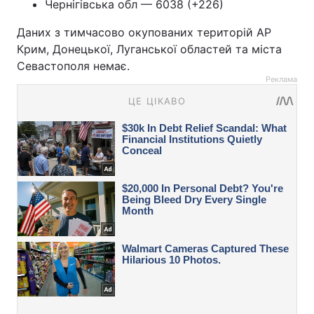
Чернігівська обл — 6038 (+226)
Даних з тимчасово окупованих територій АР
Крим, Донецької, Луганської областей та міста
Севастополя немає.
Реклама