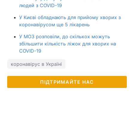
людей з COVID-19
У Києві обладнають для прийому хворих з
коронавірусом ще 5 лікарень
У МОЗ розповіли, до скількох можуть
збільшити кількість ліжок для хворих на
COVID-19
коронавірус в Україні
ПІДТРИМАЙТЕ НАС