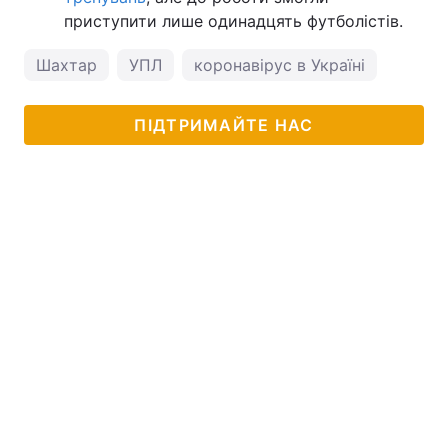
приступити лише одинадцять футболістів.
Шахтар
УПЛ
коронавірус в Україні
ПІДТРИМАЙТЕ НАС