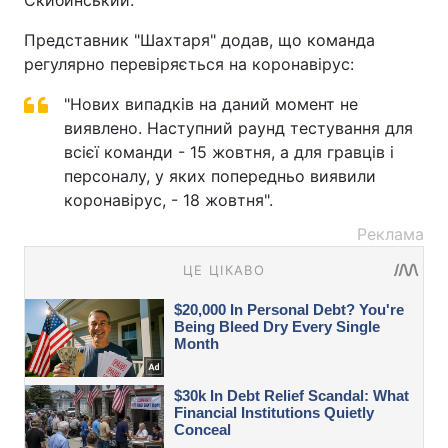
Скибинський.
Представник "Шахтаря" додав, що команда
регулярно перевіряється на коронавірус:
"Нових випадків на даний момент не
виявлено. Наступний раунд тестування для
всієї команди - 15 жовтня, а для гравців і
персоналу, у яких попередньо виявили
коронавірус, - 18 жовтня".
Реклама