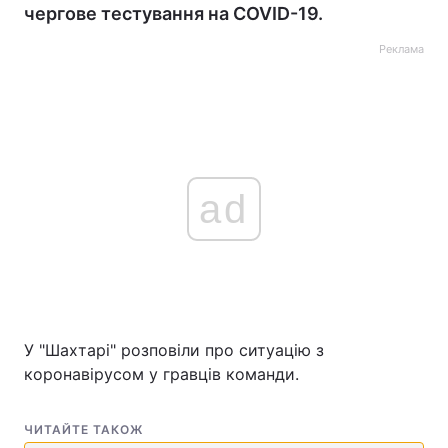
чергове тестування на COVID-19.
Реклама
ad
У "Шахтарі" розповіли про ситуацію з
коронавірусом у гравців команди.
ЧИТАЙТЕ ТАКОЖ