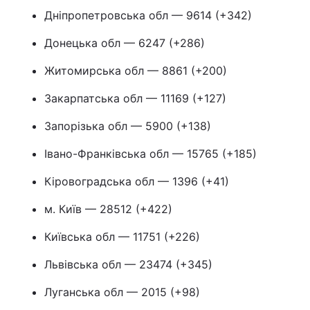
Дніпропетровська обл — 9614 (+342)
Донецька обл — 6247 (+286)
Житомирська обл — 8861 (+200)
Закарпатська обл — 11169 (+127)
Запорізька обл — 5900 (+138)
Івано-Франківська обл — 15765 (+185)
Кіровоградська обл — 1396 (+41)
м. Київ — 28512 (+422)
Київська обл — 11751 (+226)
Львівська обл — 23474 (+345)
Луганська обл — 2015 (+98)