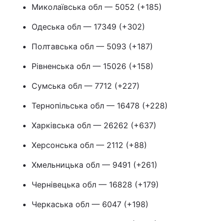
Миколаївська обл — 5052 (+185)
Одеська обл — 17349 (+302)
Полтавська обл — 5093 (+187)
Рівненська обл — 15026 (+158)
Сумська обл — 7712 (+227)
Тернопільська обл — 16478 (+228)
Харківська обл — 26262 (+637)
Херсонська обл — 2112 (+88)
Хмельницька обл — 9491 (+261)
Чернівецька обл — 16828 (+179)
Черкаська обл — 6047 (+198)