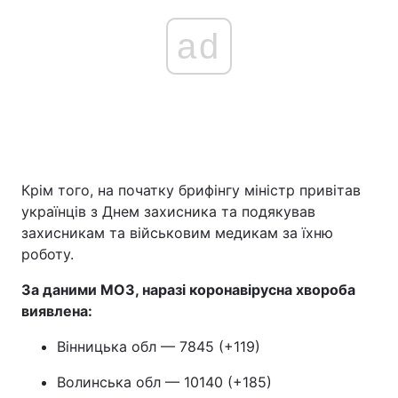
ad
Крім того, на початку брифінгу міністр привітав
українців з Днем захисника та подякував
захисникам та військовим медикам за їхню
роботу.
За даними МОЗ, наразі коронавірусна хвороба
виявлена:
Вінницька обл — 7845 (+119)
Волинська обл — 10140 (+185)