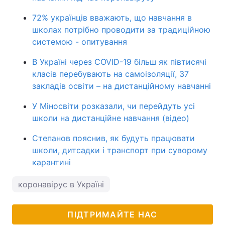
72% українців вважають, що навчання в
школах потрібно проводити за традиційною
системою - опитування
В Україні через COVID-19 більш як півтисячі
класів перебувають на самоізоляції, 37
закладів освіти – на дистанційному навчанні
У Міносвіти розказали, чи перейдуть усі
школи на дистанційне навчання (відео)
Степанов пояснив, як будуть працювати
школи, дитсадки і транспорт при суворому
карантині
коронавірус в Україні
ПІДТРИМАЙТЕ НАС