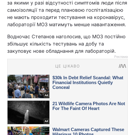
за якими у разі відсутності симптомів люди після
самоізоляції та перед плановою госпіталізацією
не мають проходити тестування на коронавірус,
лабораторії МОЗ матимуть менше навантаження.
Водночас Степанов наголосив, що МОЗ постійно
збільшує кількість тестувань на добу та
закуповує нове обладнання для лабораторій.
Реклама