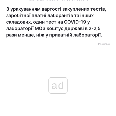
З урахуванням вартості закуплених тестів,
заробітної платні лаборантів та інших
складових, один тест на COVID-19 у
лабораторії МОЗ коштує державі в 2-2,5
рази менше, ніж у приватній лабораторії.
Реклама
ad