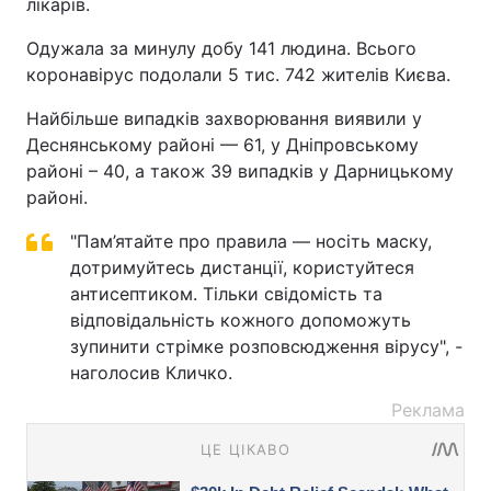
лікарів.
Одужала за минулу добу 141 людина. Всього
коронавірус подолали 5 тис. 742 жителів Києва.
Найбільше випадків захворювання виявили у
Деснянському районі — 61, у Дніпровському
районі – 40, а також 39 випадків у Дарницькому
районі.
"Пам’ятайте про правила — носіть маску,
дотримуйтесь дистанції, користуйтеся
антисептиком. Тільки свідомість та
відповідальність кожного допоможуть
зупинити стрімке розповсюдження вірусу", -
наголосив Кличко.
Реклама