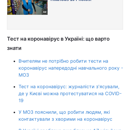
Тест на коронавірус в Україні: що варто
знати
Вчителям не потрібно робити тести на
коронавірус напередодні навчального року -
МОЗ
Тест на коронавірус: журналісти з'ясували,
де у Києві можна протестуватися на COVID-
19
У МОЗ пояснили, що робити людям, які
контактували з хворими на коронавірус