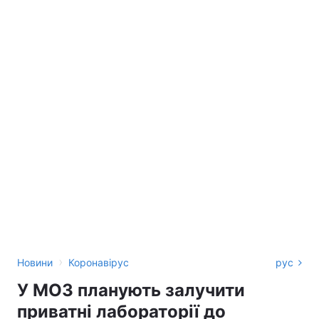
›
Новини
Коронавірус
рус
У МОЗ планують залучити
приватні лабораторії до