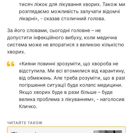
тисяч ліжок для лікування хворих. Також ми
розглядаємо можливість залучати відомчі
лікарні», - сказав столичний голова.
За його словами, сьогодні головне – не
допустити інфекційного вибуху, коли медична
система може не впоратися з великою кількістю
хворих.
«Кияни повинні зрозуміти, що хвороба не
відступила. Ми всі втомилися від карантину,
від обмежень. Але треба розуміти, що в разі
погіршення ситуації буде колапс медицини.
Якщо хворих буде в рази більше – буде
велика проблема з лікуванням», - наголосив
Кличко.
ЧИТАЙТЕ ТАКОЖ