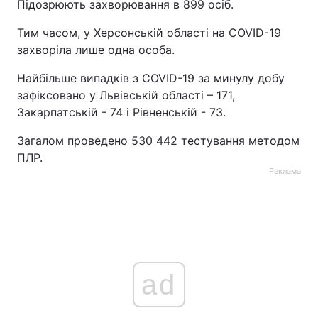
Підозрюють захворювання в 899 осіб.
Тим часом, у Херсонській області на COVID-19
захворіла лише одна особа.
Найбільше випадків з COVID-19 за минулу добу
зафіксовано у Львівській області – 171,
Закарпатській - 74 і Рівненській - 73.
Загалом проведено 530 442 тестування методом
ПЛР.
Реклама
ad