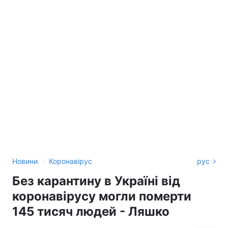
›
Новини
Коронавірус
рус
Без карантину в Україні від
коронавірусу могли померти
145 тисяч людей - Ляшко