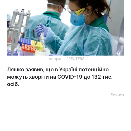
Ілюстрація / REUTERS
Ляшко заявив, що в Україні потенційно
можуть хворіти на COVID-19 до 132 тис.
осіб.
Реклама