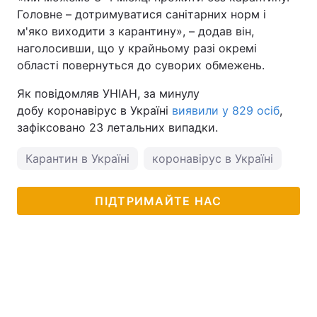
Головне – дотримуватися санітарних норм і
м'яко виходити з карантину», – додав він,
наголосивши, що у крайньому разі окремі
області повернуться до суворих обмежень.
Як повідомляв УНІАН, за минулу
добу коронавірус в Україні
виявили у 829 осіб
,
зафіксовано 23 летальних випадки.
Карантин в Україні
коронавірус в Україні
ПІДТРИМАЙТЕ НАС