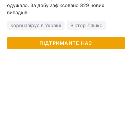
одужало. За добу зафіксовано 829 нових
випадків.
коронавірус в Україні
Віктор Ляшко
ПІДТРИМАЙТЕ НАС