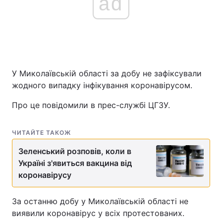
ad
У Миколаївській області за добу не зафіксували
жодного випадку інфікування коронавірусом.
Про це повідомили в прес-службі ЦГЗУ.
ЧИТАЙТЕ ТАКОЖ
Зеленський розповів, коли в
Україні з'явиться вакцина від
коронавірусу
За останню добу у Миколаївській області не
виявили коронавірус у всіх протестованих.