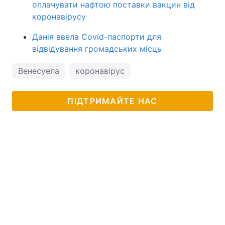
оплачувати нафтою поставки вакцин від
коронавірусу
Данія ввела Covid-паспорти для
відвідування громадських місць
Венесуела
коронавірус
ПІДТРИМАЙТЕ НАС