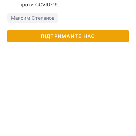
проти COVID-19.
Максим Степанов
ПІДТРИМАЙТЕ НАС