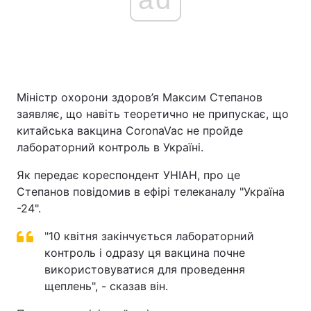
Міністр охорони здоров’я Максим Степанов
заявляє, що навіть теоретично не припускає, що
китайська вакцина CoronaVac не пройде
лабораторний контроль в Україні.
Як передає кореспондент УНІАН, про це
Степанов повідомив в ефірі телеканалу "Україна
-24".
"10 квітня закінчується лабораторний
контроль і одразу ця вакцина почне
використовуватися для проведення
щеплень", - сказав він.