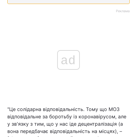
Реклама
ad
"Це солідарна відповідальність. Тому що МОЗ
відповідальне за боротьбу із коронавірусом, але
у зв'язку з тим, що у нас іде децентралізація (а
вона передбачає відповідальність на місцях), –