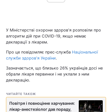
У Міністерстві охорони здоров'я розповіли про
алгоритм дій при COVID-19, якщо немає
декларації з лікарем.
Про це повідомляє прес-служба
Національної
служби здоров'я України
.
Зазначається, що близько 26% українців досі не
обрали лікаря первинки і не уклали з ним
декларацію.
ЧИТАЙТЕ ТАКОЖ
Повітря і повноцінне харчування:
лікар-анестезіолог дав пораду,