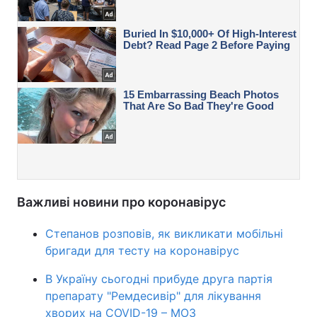
Важливі новини про коронавірус
Степанов розповів, як викликати мобільні
бригади для тесту на коронавірус
В Україну сьогодні прибуде друга партія
препарату "Ремдесивір" для лікування
хворих на COVID-19 – МОЗ