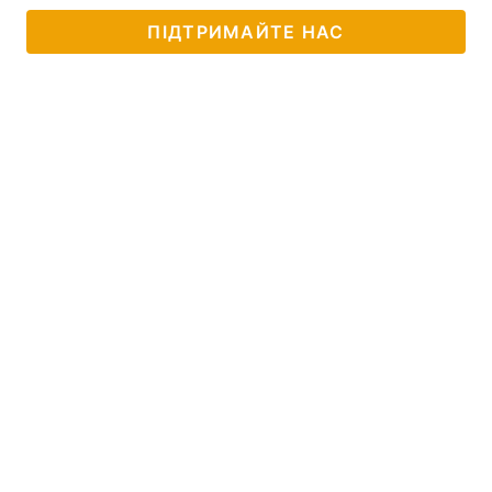
ПІДТРИМАЙТЕ НАС