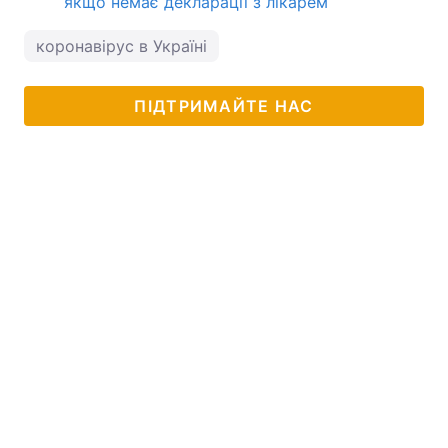
якщо немає декларації з лікарем
коронавірус в Україні
ПІДТРИМАЙТЕ НАС