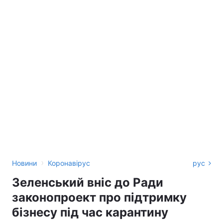
›
Новини
Коронавірус
рус
Зеленський вніс до Ради
законопроект про підтримку
бізнесу під час карантину