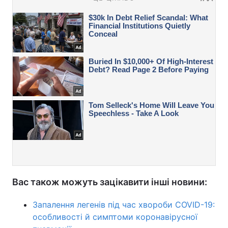
Вас також можуть зацікавити інші новини:
Запалення легенів під час хвороби COVID-19:
особливості й симптоми коронавірусної