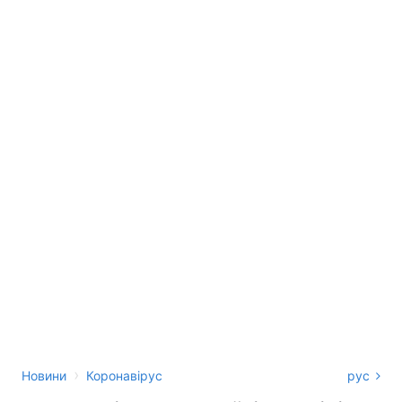
›
Новини
Коронавірус
рус