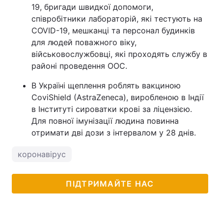
19, бригади швидкої допомоги,
співробітники лабораторій, які тестують на
COVID-19, мешканці та персонал будинків
для людей поважного віку,
військовослужбовці, які проходять службу в
районі проведення ООС.
В Україні щеплення роблять вакциною
CoviShield (AstraZeneca), виробленою в Індії
в Інституті сироватки крові за ліцензією.
Для повної імунізації людина повинна
отримати дві дози з інтервалом у 28 днів.
коронавірус
ПІДТРИМАЙТЕ НАС