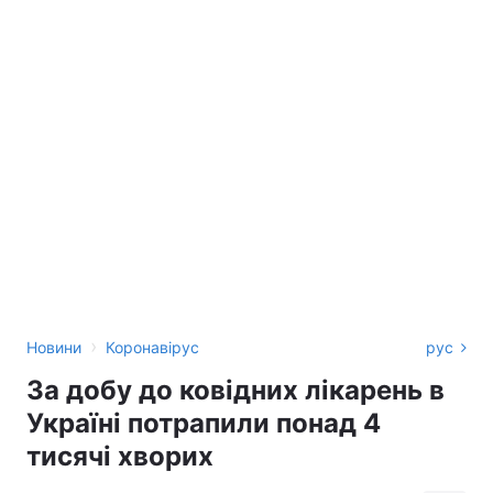
›
Новини
Коронавірус
рус
За добу до ковідних лікарень в
Україні потрапили понад 4
тисячі хворих