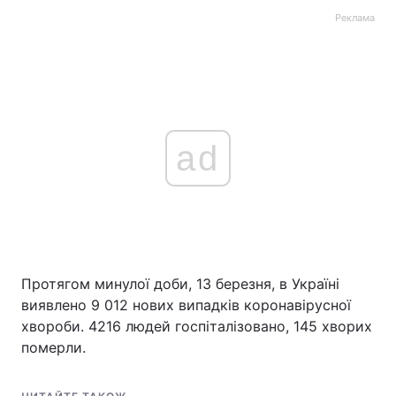
Реклама
ad
Протягом минулої доби, 13 березня, в Україні
виявлено 9 012 нових випадків коронавірусної
хвороби. 4216 людей госпіталізовано, 145 хворих
померли.