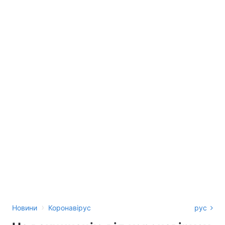
›
Новини
Коронавірус
рус