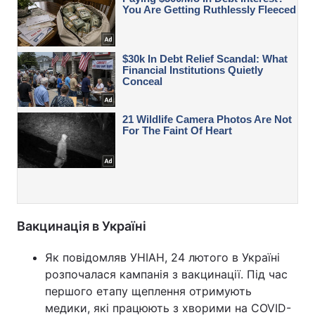
Вакцинація в Україні
Як повідомляв УНІАН, 24 лютого в Україні
розпочалася кампанія з вакцинації. Під час
першого етапу щеплення отримують
медики, які працюють з хворими на COVID-