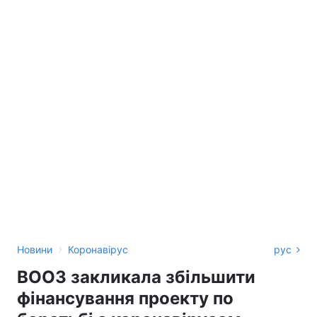
›
Новини
Коронавірус
рус
ВООЗ закликала збільшити
фінансування проекту по