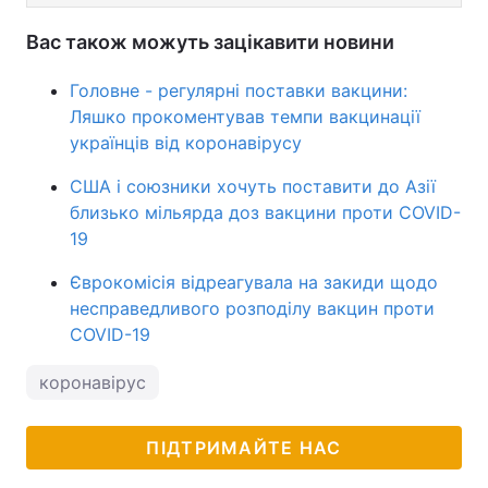
Вас також можуть зацікавити новини
Головне - регулярні поставки вакцини:
Ляшко прокоментував темпи вакцинації
українців від коронавірусу
США і союзники хочуть поставити до Азії
близько мільярда доз вакцини проти СOVID-
19
Єврокомісія відреагувала на закиди щодо
несправедливого розподілу вакцин проти
COVID-19
коронавірус
ПІДТРИМАЙТЕ НАС