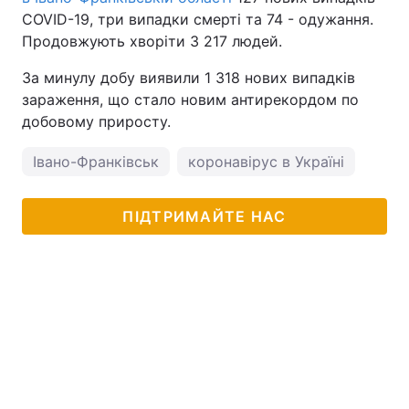
COVID-19, три випадки смерті та 74 - одужання.
Продовжують хворіти 3 217 людей.
За минулу добу виявили 1 318 нових випадків
зараження, що стало новим антирекордом по
добовому приросту.
Івано-Франківськ
коронавірус в Україні
ПІДТРИМАЙТЕ НАС