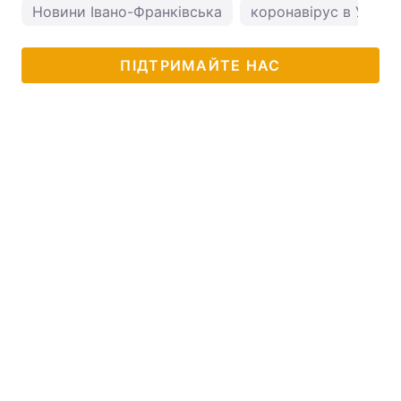
Новини Івано-Франківська
коронавірус в Україн
ПІДТРИМАЙТЕ НАС