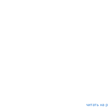
читать на 