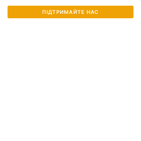
ПІДТРИМАЙТЕ НАС