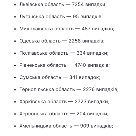
Львівська область — 7254 випадки;
Луганська область — 95 випадків;
Миколаївська область — 487 випадків;
Одеська область — 2258 випадків;
Полтавська область — 334 випадки;
Рівненська область — 4740 випадків;
Сумська область — 341 випадок;
Тернопільська область — 2276 випадків;
Харківська область — 2723 випадки;
Херсонська область — 204 випадки;
Хмельницька область — 909 випадків;