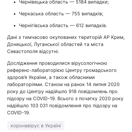
Чернівецька область — 5184 випадки;
Черкаська область — 755 випадків;
Чернігівська область — 612 випадків.
Дані з тимчасово окупованих територій АР Крим,
Донецької, Луганської областей та міста
Севастополя відсутні.
Дослідження проводилися вірусологічною
референс-лабораторією Центру громадського
здоров’я України, а також обласними
лабораторіями. Станом на ранок 14 липня 2020
року до Центру надійшло 918 повідомлень про
підозру на COVID-19. Всього з початку 2020 року
надійшло 103 031 повідомлення про підозру на
COVID-19.
коронавірус в Україні