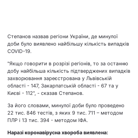
Степанов назвав регіони України, де минулої
доби було виявлено найбільшу кількість випадків
COVID-19.
"Якщо говорити в розрізі регіонів, то за останню
добу найбільша кількість підтверджених випадків
захворювання зареєстрована у Львівській
області - 147, Закарпатській області - 67 та у
Києві - 112", - сказав Степанов.
За його словами, минулої доби було проведено
22 тис. 846 тестів, з яких 9 тис. 711 – методом
ПЛР і 13 тис. 394 - методом ІФА.
Наразі коронавірусна хвороба виявлена: