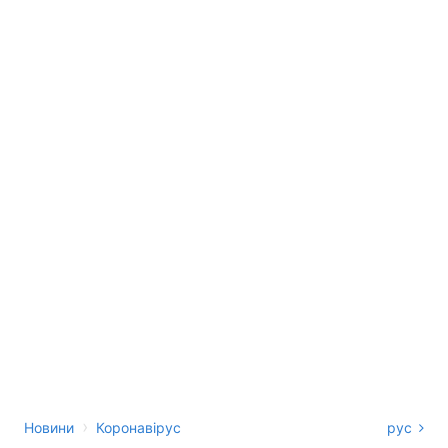
›
Новини
Коронавірус
рус