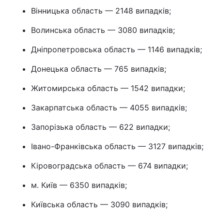
Вінницька область — 2148 випадків;
Волинська область — 3080 випадків;
Дніпропетровська область — 1146 випадків;
Донецька область — 765 випадків;
Житомирська область — 1542 випадки;
Закарпатська область — 4055 випадків;
Запорізька область — 622 випадки;
Івано-Франківська область — 3127 випадків;
Кіровоградська область — 674 випадки;
м. Київ — 6350 випадків;
Київська область — 3090 випадків;