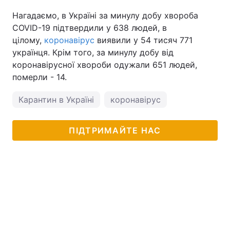
Нагадаємо, в Україні за минулу добу хвороба
COVID-19 підтвердили у 638 людей, в
цілому,
коронавірус
виявили у 54 тисяч 771
українця. Крім того, за минулу добу від
коронавірусної хвороби одужали 651 людей,
померли - 14.
Карантин в Україні
коронавірус
ПІДТРИМАЙТЕ НАС