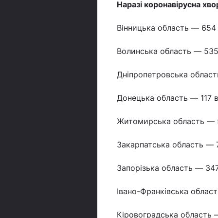
Наразі коронавірусна хво
Вінницька область — 654
Волинська область — 535
Дніпропетровська област
Донецька область — 117 в
Житомирська область — 
Закарпатська область — 
Запорізька область — 347
Івано-Франківська област
Кіровоградська область 