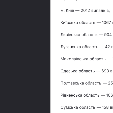
м. Київ — 2012 випадків;
Київська область — 1067 
Львівська область — 904
Луганська область — 42 
Миколаївська область — 
Одеська область — 693 в
Полтавська область — 25
Рівненська область — 106
Сумська область — 158 в