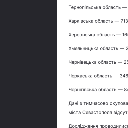
Тернопільська область —
Харківська область — 713
Херсонська область — 165
Хмельницька область — 2
Чернівецька область — 25
Черкаська область — 348
Чернігівська область — 8
Дані з тимчасово окупова
міста Севастополя відсутн
Дослідження проводилися