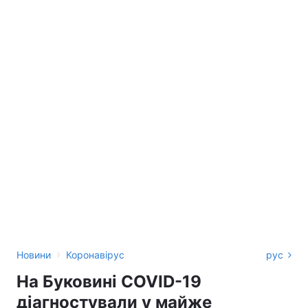
›
Новини
Коронавірус
рус
На Буковині COVID-19
діагностували у майже