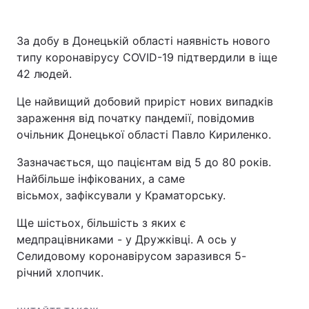
За добу в Донецькій області наявність нового
типу коронавірусу COVID-19 підтвердили в іще
42 людей.
Це найвищий добовий приріст нових випадків
зараження від початку пандемії, повідомив
очільник Донецької області Павло Кириленко.
Зазначається, що пацієнтам від 5 до 80 років.
Найбільше інфікованих, а саме
вісьмох, зафіксували у Краматорську.
Ще шістьох, більшість з яких є
медпрацівниками - у Дружківці. А ось у
Селидовому коронавірусом заразився 5-
річний хлопчик.