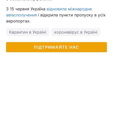
З 15 червня Україна
відновила міжнародне
авіасполучення
і відкрила пункти пропуску в усіх
аеропортах.
Карантин в Україні
коронавірус в Україні
ПІДТРИМАЙТЕ НАС