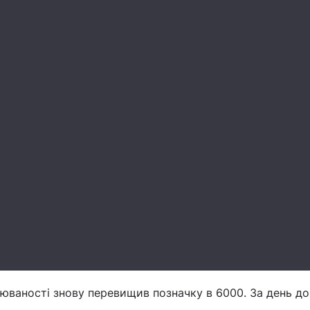
юваності знову перевищив позначку в 6000. За день до