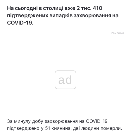
На сьогодні в столиці вже 2 тис. 410
підтверджених випадків захворювання на
COVID-19.
Реклама
ad
За минулу добу захворювання на COVID-19
підтверджено у 51 киянина, дві людини померли.