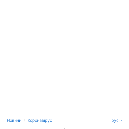
›
Новини
Коронавірус
рус