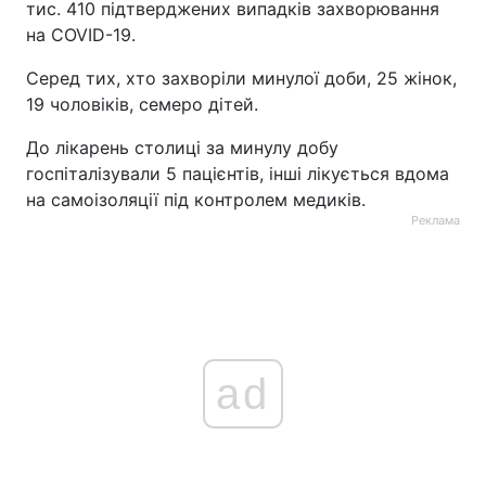
тис. 410 підтверджених випадків захворювання
на COVID-19.
Серед тих, хто захворіли минулої доби, 25 жінок,
19 чоловіків, семеро дітей.
До лікарень столиці за минулу добу
госпіталізували 5 пацієнтів, інші лікується вдома
на самоізоляції під контролем медиків.
Реклама
ad