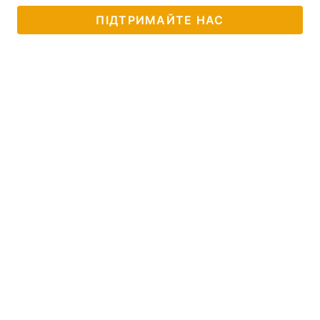
ПІДТРИМАЙТЕ НАС