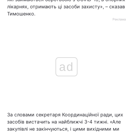
лікарнях, отримають ці засоби захисту», – сказав
Тимошенко.
Реклама
ad
За словами секретаря Координаційної ради, цих
засобів вистачить на найближчі 3-4 тижні. «Але
закупівлі не закінчуються, і цими вихідними ми