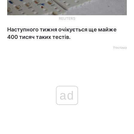
REUTERS
Наступного тижня очікується ще майже
400 тисяч таких тестів.
Реклама
ad