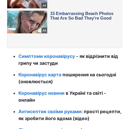
Симптоми коронавірусу
- як відрізнити від
грипу чи застуди
Коронавірус карта
поширення на сьогодні
(оновлюється)
Коронавірус новини
в Україні та світі -
онлайн
Антисептик своїми руками
: прості рецепти,
як зробити його вдома (відео)