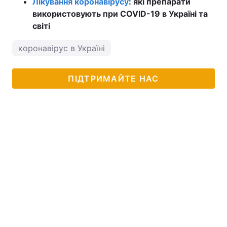
Лікування коронавірусу
: які препарати
використовують при COVID-19 в Україні та
світі
коронавірус в Україні
ПІДТРИМАЙТЕ НАС