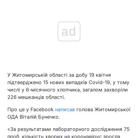
ad
У Житомирській області за добу 19 квітня
підтверджено 15 нових випадків Covid-19, у тому
числі у 6-місячного хлопчика, загалом захворіли
226 мешканців області.
Про це у Facebook
написав
голова Житомирської
ОДА Віталій Бунечко.
«За результатами лабораторного дослідження 75
проб, кількість хворих на коронавірус зросла