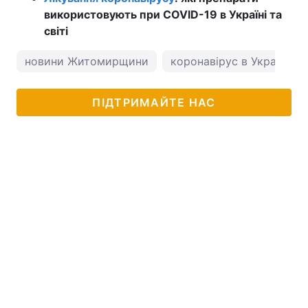
використовують при COVID-19 в Україні та
світі
новини Житомирщини
коронавірус в Україні
ПІДТРИМАЙТЕ НАС