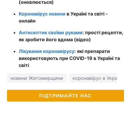
(оновлюється)
Коронавірус новини
в Україні та світі -
онлайн
Антисептик своїми руками
: прості рецепти,
як зробити його вдома (відео)
Лікування коронавірусу
: які препарати
використовують при COVID-19 в Україні та
світі
новини Житомирщини
коронавірус в Україні
ПІДТРИМАЙТЕ НАС