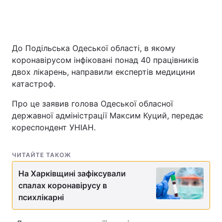
До Подільська Одеської області, в якому
коронавірусом інфіковані понад 40 працівників
двох лікарень, направили експертів медицини
катастроф.
Про це заявив голова Одеської обласної
державної адміністрації Максим Куций, передає
кореспондент УНІАН.
ЧИТАЙТЕ ТАКОЖ
На Харківщині зафіксували
спалах коронавірусу в
психлікарні