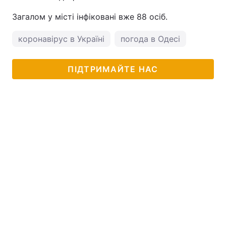
Загалом у місті інфіковані вже 88 осіб.
коронавірус в Україні
погода в Одесі
ПІДТРИМАЙТЕ НАС