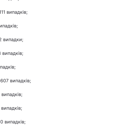
11 випадків;
ипадків;
2 випадки;
 випадків;
падків;
607 випадків;
 випадків;
випадків;
0 випадків;