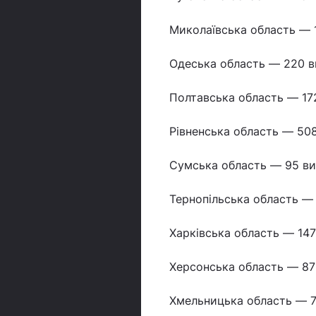
Миколаївська область — 1
Одеська область — 220 в
Полтавська область — 17
Рівненська область — 508
Сумська область — 95 ви
Тернопільська область — 
Харківська область — 147
Херсонська область — 87 
Хмельницька область — 7