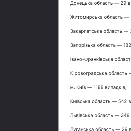
Донецька область — 29 в
Житомирська область — 3
Закарпатська область — 3
Запорізька область — 182
Івано-Франківська област
Кіровоградська область 
м. Київ — 1188 випадків;
Київська область — 542 
Львівська область — 348 
Луганська область — 29 в