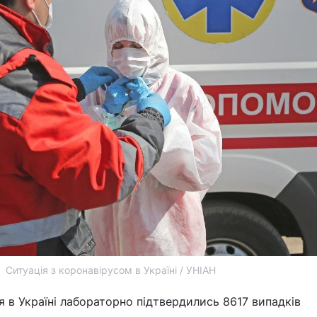
Ситуація з коронавірусом в Україні / УНІАН
я в Україні лабораторно підтвердились 8617 випадків