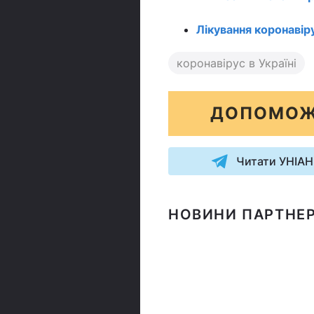
Лікування коронавір
коронавірус в Україні
ДОПОМОЖ
Читати УНІАН
НОВИНИ ПАРТНЕР