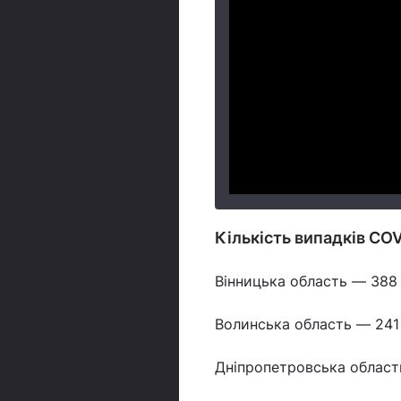
Кількість випадків COV
Вінницька область — 388 
Волинська область — 241
Дніпропетровська област