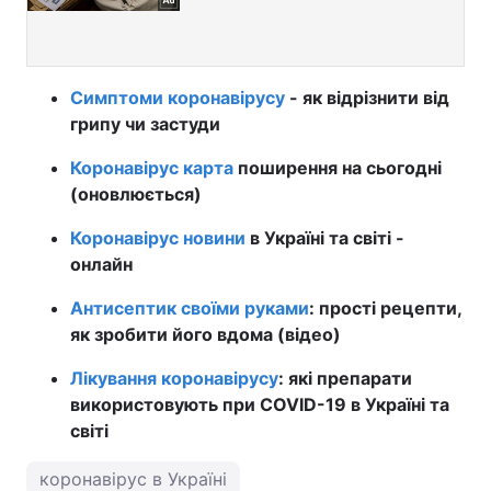
Симптоми коронавірусу
- як відрізнити від
грипу чи застуди
Коронавірус карта
поширення на сьогодні
(оновлюється)
Коронавірус новини
в Україні та світі -
онлайн
Антисептик своїми руками
: прості рецепти,
як зробити його вдома (відео)
Лікування коронавірусу
: які препарати
використовують при COVID-19 в Україні та
світі
коронавірус в Україні