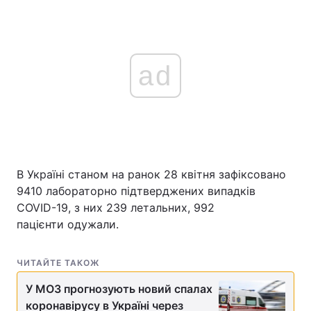
ad
В Україні станом на ранок 28 квітня зафіксовано
9410 лабораторно підтверджених випадків
COVID-19, з них 239 летальних, 992
пацієнти одужали.
ЧИТАЙТЕ ТАКОЖ
У МОЗ прогнозують новий спалах
коронавірусу в Україні через