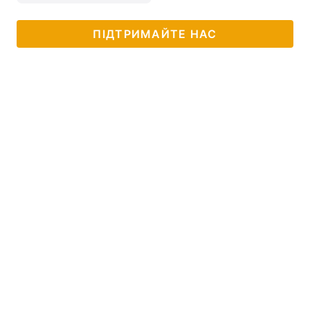
ПІДТРИМАЙТЕ НАС