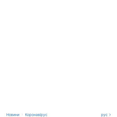
›
Новини
Коронавірус
рус