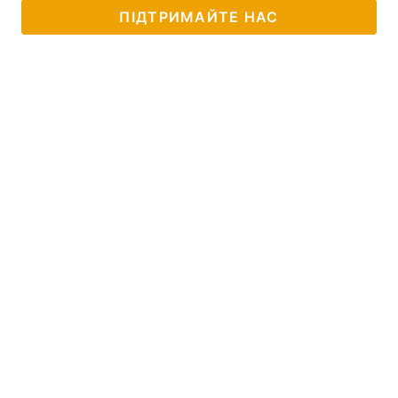
ПІДТРИМАЙТЕ НАС