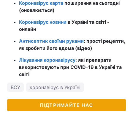
Коронавірус карта
поширення на сьогодні
(оновлюється)
Коронавірус новини
в Україні та світі -
онлайн
Антисептик своїми руками
: прості рецепти,
як зробити його вдома (відео)
Лікування коронавірусу
: які препарати
використовують при COVID-19 в Україні та
світі
ВСУ
коронавірус в Україні
ПІДТРИМАЙТЕ НАС