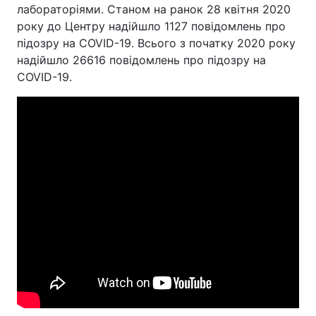
лабораторіями. Станом на ранок 28 квітня 2020
року до Центру надійшло 1127 повідомлень про
підозру на COVID-19. Всього з початку 2020 року
надійшло 26616 повідомлень про підозру на
COVID-19.