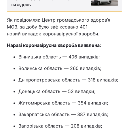
тиждень
Як повідомляє Центр громадського здоров’я
МОЗ, за добу було зафіксовано 401
новий випадок коронавірусної хвороби.
Наразі коронавірусна хвороба виявлена:
Вінницька область — 406 випадків;
Волинська область — 260 випадків;
Дніпропетровська область — 318 випадків;
Донецька область — 52 випадки;
Житомирська область — 354 випадки;
Закарпатська область — 387 випадків;
Запорізька область — 208 випадків;