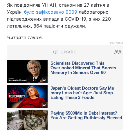
Як повідомляв УНІАН, станом на 27 квітня в
Україні
було зафіксовано 9009
лабораторно
підтверджених випадків COVID-19, з них 220
летальних, 864 пацієнти одужали.
Читайте також:
Реклама