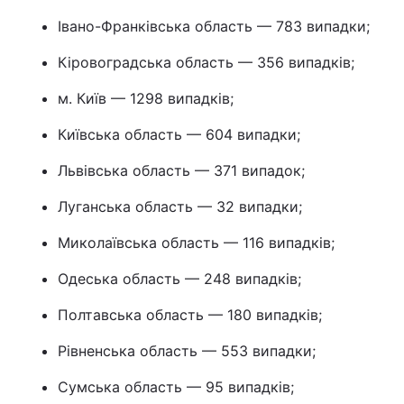
Івано-Франківська область — 783 випадки;
Кіровоградська область — 356 випадків;
м. Київ — 1298 випадків;
Київська область — 604 випадки;
Львівська область — 371 випадок;
Луганська область — 32 випадки;
Миколаївська область — 116 випадків;
Одеська область — 248 випадків;
Полтавська область — 180 випадків;
Рівненська область — 553 випадки;
Сумська область — 95 випадків;