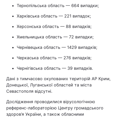
Тернопільська область — 664 випадки;
Харківська область — 221 випадок;
Херсонська область — 88 випадків;
Хмельницька область — 72 випадки;
Чернівецька область — 1429 випадків;
Черкаська область — 276 випадків;
Чернігівська область — 39 випадків.
Дані з тимчасово окупованих територій АР Крим,
Донецької, Луганської областей та міста
Севастополя відсутні.
Дослідження проводилися вірусологічною
референс-лабораторією Центру громадського
здоров’я України, а також обласними