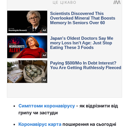
Симптоми коронавірусу
- як відрізнити від
грипу чи застуди
Коронавірус карта
поширення на сьогодні