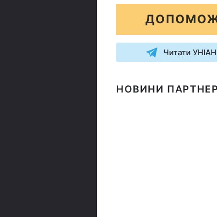
ДОПОМОЖ
Читати УНІАН
НОВИНИ ПАРТНЕР