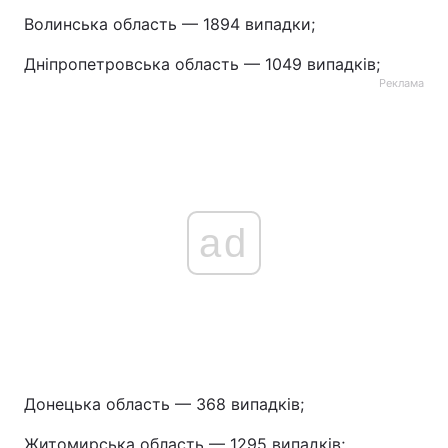
Волинська область — 1894 випадки;
Тема оформлення
Дніпропетровська область — 1049 випадків;
Реклама
ad
Донецька область — 368 випадків;
Житомирська область — 1295 випадків;