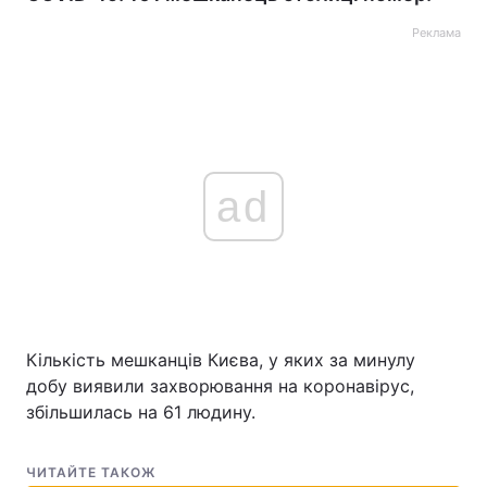
Реклама
ad
Кількість мешканців Києва, у яких за минулу
добу виявили захворювання на коронавірус,
збільшилась на 61 людину.
ЧИТАЙТЕ ТАКОЖ