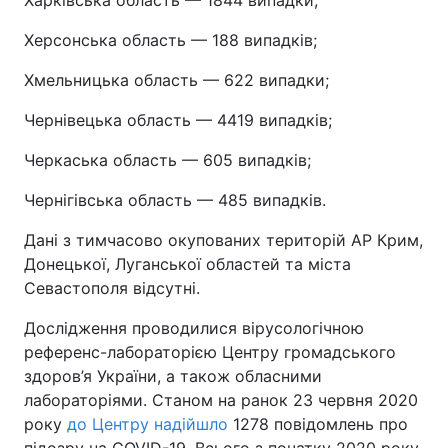
Харківська область — 1844 випадки;
Херсонська область — 188 випадків;
Хмельницька область — 622 випадки;
Чернівецька область — 4419 випадків;
Черкаська область — 605 випадків;
Чернігівська область — 485 випадків.
Дані з тимчасово окупованих територій АР Крим,
Донецької, Луганської областей та міста
Севастополя відсутні.
Дослідження проводилися вірусологічною
референс-лабораторією Центру громадського
здоров’я України, а також обласними
лабораторіями. Станом на ранок 23 червня 2020
року
до Центру надійшло
1278 повідомлень про