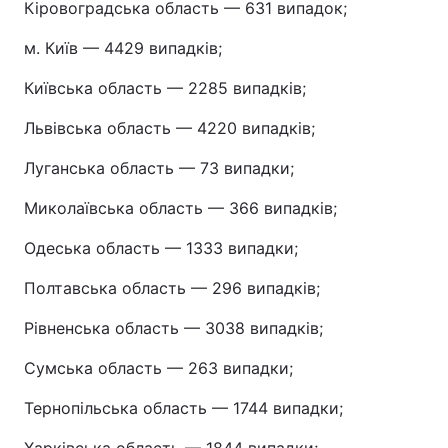
Кіровоградська область — 631 випадок;
м. Київ — 4429 випадків;
Київська область — 2285 випадків;
Львівська область — 4220 випадків;
Луганська область — 73 випадки;
Миколаївська область — 366 випадків;
Одеська область — 1333 випадки;
Полтавська область — 296 випадків;
Рівненська область — 3038 випадків;
Сумська область — 263 випадки;
Тернопільська область — 1744 випадки;