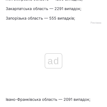
Закарпатська область — 2291 випадок;
Запорізька область — 555 випадків;
Реклама
ad
Івано-Франківська область — 2091 випадок;