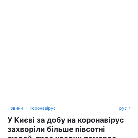
›
Новини
Коронавірус
рус
У Києві за добу на коронавірус
захворіли більше півсотні