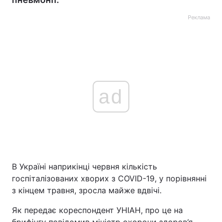
Реклама
ad
В Україні наприкінці червня кількість
госпіталізованих хворих з COVID-19, у порівнянні
з кінцем травня, зросла майже вдвічі.
Як передає кореспондент УНІАН, про це на