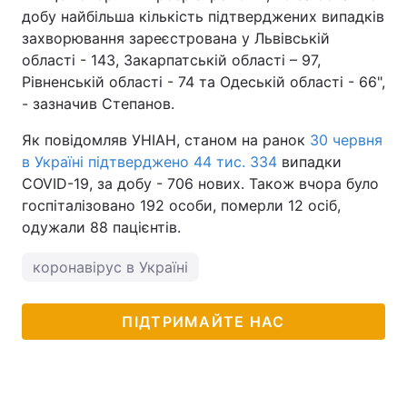
добу найбільша кількість підтверджених випадків
Тема оформлення
захворювання зареєстрована у Львівській
області - 143, Закарпатській області – 97,
Рівненській області - 74 та Одеській області - 66",
- зазначив Степанов.
Як повідомляв УНІАН, станом на ранок
30 червня
в Україні підтверджено 44 тис. 334
випадки
COVID-19, за добу - 706 нових. Також вчора було
госпіталізовано 192 особи, померли 12 осіб,
одужали 88 пацієнтів.
коронавірус в Україні
ПІДТРИМАЙТЕ НАС