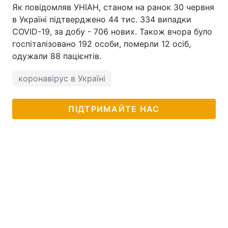
Як повідомляв УНІАН, станом на ранок 30 червня
в Україні підтверджено 44 тис. 334 випадки
COVID-19, за добу - 706 нових. Також вчора було
госпіталізовано 192 особи, померли 12 осіб,
одужали 88 пацієнтів.
коронавірус в Україні
ПІДТРИМАЙТЕ НАС