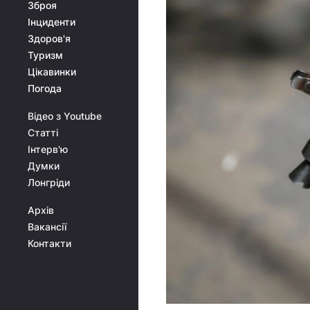
Зброя
Інциденти
Здоров'я
Туризм
Цікавинки
Погода
Відео з Youtube
Статті
Інтерв'ю
Думки
Лонгріди
Архів
Вакансії
Контакти