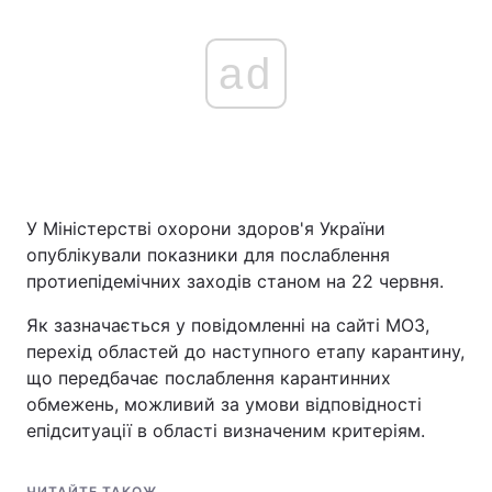
ad
У Міністерстві охорони здоров'я України
опублікували показники для послаблення
протиепідемічних заходів станом на 22 червня.
Як зазначається у повідомленні на сайті МОЗ,
перехід областей до наступного етапу карантину,
що передбачає послаблення карантинних
обмежень, можливий за умови відповідності
епідситуації в області визначеним критеріям.
ЧИТАЙТЕ ТАКОЖ