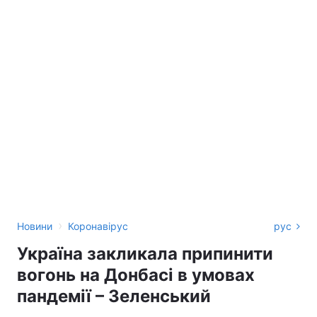
›
Новини
Коронавірус
рус
Україна закликала припинити
вогонь на Донбасі в умовах
пандемії – Зеленський