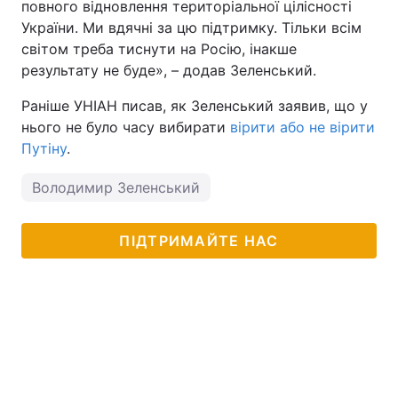
повного відновлення територіальної цілісності
України. Ми вдячні за цю підтримку. Тільки всім
світом треба тиснути на Росію, інакше
результату не буде», – додав Зеленський.
Раніше УНІАН писав, як Зеленський заявив, що у
нього не було часу вибирати
вірити або не вірити
Путіну
.
Володимир Зеленський
ПІДТРИМАЙТЕ НАС