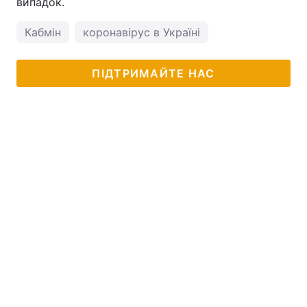
випадок.
Кабмін
коронавірус в Україні
ПІДТРИМАЙТЕ НАС