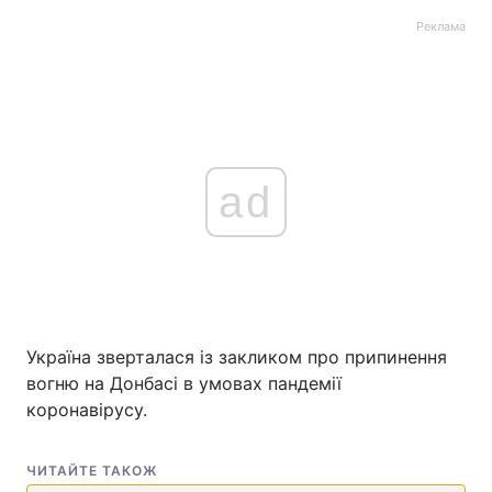
Реклама
ad
Україна зверталася із закликом про припинення
вогню на Донбасі в умовах пандемії
коронавірусу.
ЧИТАЙТЕ ТАКОЖ