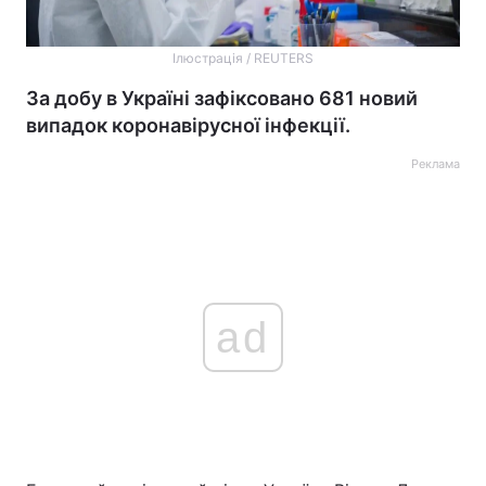
Ілюстрація / REUTERS
За добу в Україні зафіксовано 681 новий
випадок коронавірусної інфекції.
Реклама
ad