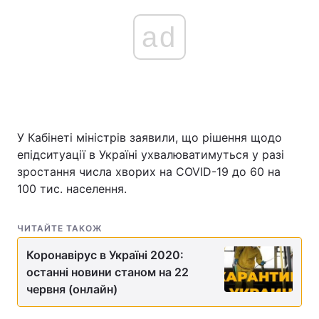
ad
У Кабінеті міністрів заявили, що рішення щодо
епідситуації в Україні ухвалюватимуться у разі
зростання числа хворих на COVID-19 до 60 на
100 тис. населення.
ЧИТАЙТЕ ТАКОЖ
Коронавірус в Україні 2020:
останні новини станом на 22
червня (онлайн)