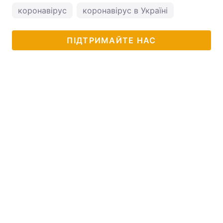
коронавірус
коронавірус в Україні
ПІДТРИМАЙТЕ НАС