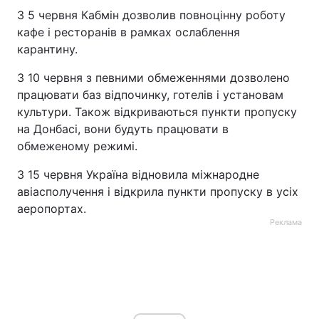
З 5 червня Кабмін дозволив повноцінну роботу
кафе і ресторанів в рамках ослаблення
карантину.
З 10 червня з певними обмеженнями дозволено
працювати баз відпочинку, готелів і установам
культури. Також відкриваються пункти пропуску
на Донбасі, вони будуть працювати в
обмеженому режимі.
З 15 червня Україна відновила міжнародне
авіасполучення і відкрила пункти пропуску в усіх
аеропортах.
Реклама