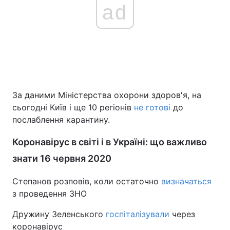
ad
За даними Міністерства охорони здоров'я, на
сьогодні Київ і ще 10 регіонів
не готові
до
послаблення карантину.
Коронавірус в світі і в Україні: що важливо
знати 16 червня 2020
Степанов розповів, коли остаточно
визначаться
з проведення ЗНО
Дружину Зеленського
госпіталізували
через
коронавірус