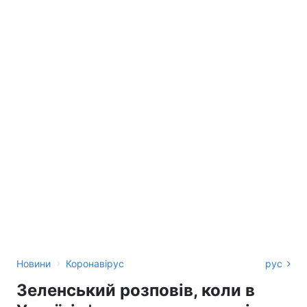
›
Новини
Коронавірус
рус
Зеленський розповів, коли в