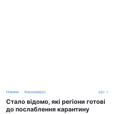
›
Новини
Коронавірус
рус
Стало відомо, які регіони готові
до послаблення карантину