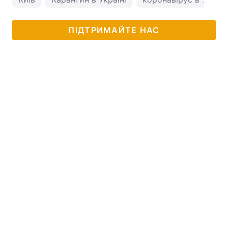
ПІДТРИМАЙТЕ НАС