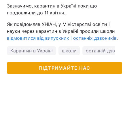
Зазначимо, карантин в Україні поки що
продовжили до 11 квітня.
Як повідомляв УНІАН, у Міністерстві освіти і
науки через карантин в Україні просили школи
відмовитися від випускних і останніх дзвоників
.
Карантин в Україні
школи
останній дзвоник
ПІДТРИМАЙТЕ НАС