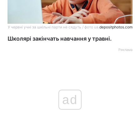
У червні учні за шкільні парти не сядуть / фото ua.
depositphotos.com
Школярі закінчать навчання у травні.
Реклама
ad