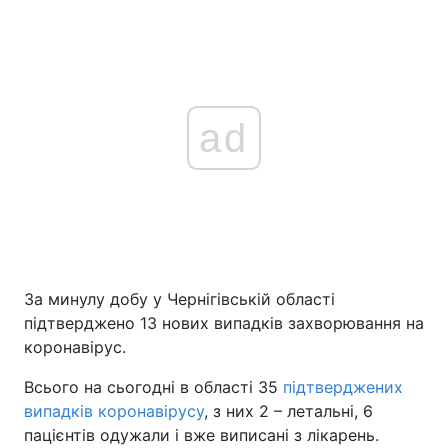
ad
За минулу добу у Чернігівській області
підтверджено 13 нових випадків захворювання на
коронавірус.
Всього на сьогодні в області 35
підтверджених
випадків коронавірусу
, з них 2 – летальні, 6
пацієнтів одужали і вже виписані з лікарень.