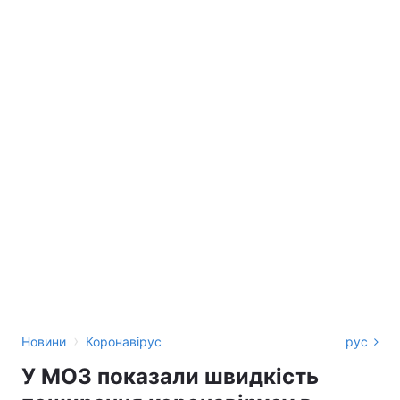
›
Новини
Коронавірус
рус
У МОЗ показали швидкість