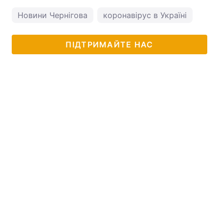
Новини Чернігова
коронавірус в Україні
ПІДТРИМАЙТЕ НАС