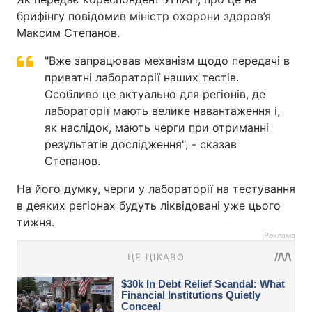
брифінгу повідомив міністр охорони здоров’я
Максим Степанов.
"Вже запрацював механізм щодо передачі в
приватні лабораторії наших тестів.
Особливо це актуально для регіонів, де
лабораторії мають велике навантаження і,
як наслідок, мають черги при отриманні
результатів дослідження", - сказав
Степанов.
На його думку, черги у лабораторії на тестування
в деяких регіонах будуть ліквідовані уже цього
тижня.
Реклама