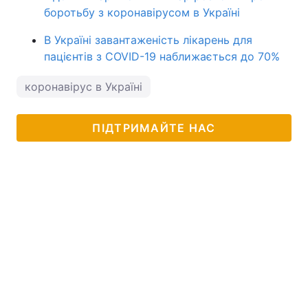
боротьбу з коронавірусом в Україні
В Україні завантаженість лікарень для
пацієнтів з COVID-19 наближається до 70%
коронавірус в Україні
ПІДТРИМАЙТЕ НАС