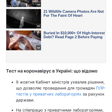
Тест на коронавірус в Україні: що відомо
9 жовтня Кабінет міністрів ухвалив рішення,
що дозволяє проведення для громадян
ПЛР-
тестів у приватних лабораторіях
за рахунок
держави.
На співпрацю з приватними лабораторіями,