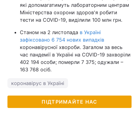
які допомагатимуть лабораторним центрам
Міністерства охорони здоров'я робити
тести на COVID-19, виділили 100 млн грн.
Станом на 2 листопада
в Україні
зафіксовано 6 754 нових випадків
коронавірусної хвороби. Загалом за весь
час пандемії в Україні на COVID-19 захворіли
402 194 особи; померли 7 375; одужали –
163 768 осіб.
коронавірус в Україні
ПІДТРИМАЙТЕ НАС