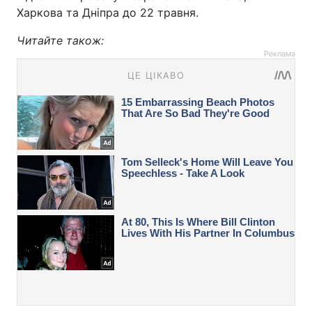
Харкова та Дніпра до 22 травня.
Читайте також:
Реклама