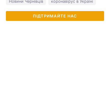
Новини Чернівців
коронавірус в Україні
ПІДТРИМАЙТЕ НАС