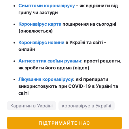
Симптоми коронавірусу
- як відрізнити від
грипу чи застуди
Коронавірус карта
поширення на сьогодні
(оновлюється)
Коронавірус новини
в Україні та світі -
онлайн
Антисептик своїми руками
: прості рецепти,
як зробити його вдома (відео)
Лікування коронавірусу
: які препарати
використовують при COVID-19 в Україні та
світі
Карантин в Україні
коронавірус в Україні
ПІДТРИМАЙТЕ НАС