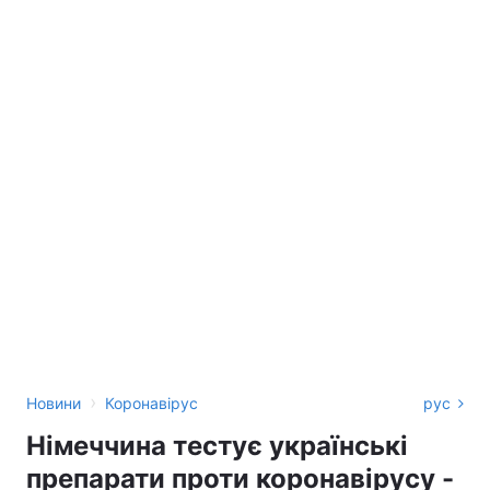
›
Новини
Коронавірус
рус
Німеччина тестує українські
препарати проти коронавірусу -