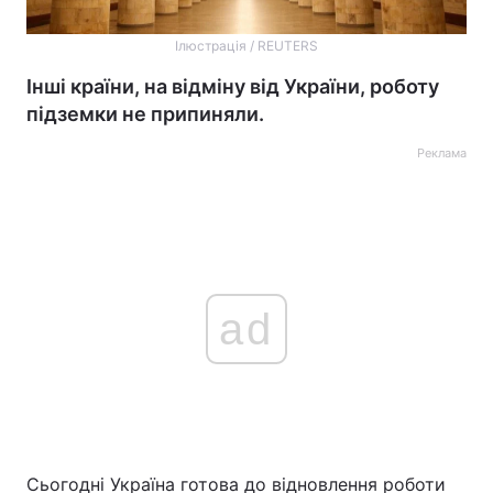
Ілюстрація / REUTERS
Інші країни, на відміну від України, роботу
підземки не припиняли.
Реклама
ad
Сьогодні Україна готова до відновлення роботи