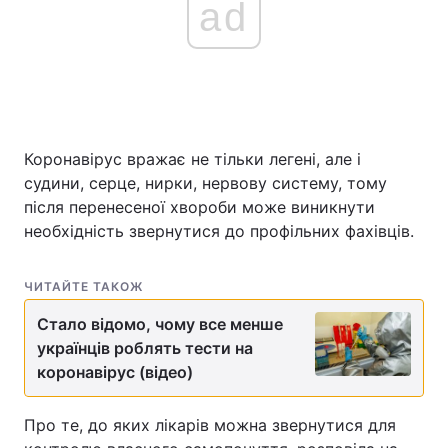
ad
Коронавірус вражає не тільки легені, але і
судини, серце, нирки, нервову систему, тому
після перенесеної хвороби може виникнути
необхідність звернутися до профільних фахівців.
ЧИТАЙТЕ ТАКОЖ
Стало відомо, чому все менше
українців роблять тести на
коронавірус (відео)
Про те, до яких лікарів можна звернутися для