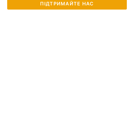
ПІДТРИМАЙТЕ НАС