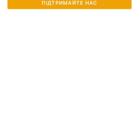
ПІДТРИМАЙТЕ НАС