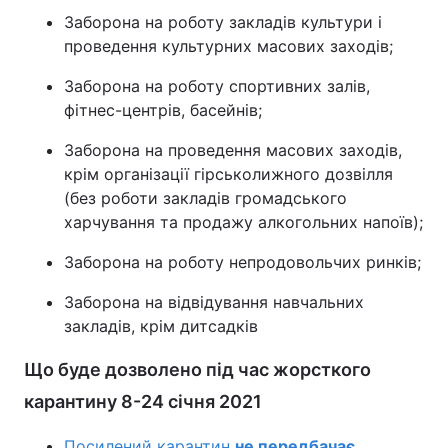
Заборона на роботу закладів культури і
проведення культурних масових заходів;
Заборона на роботу спортивних залів,
фітнес-центрів, басейнів;
Заборона на проведення масових заходів,
крім організації гірськолижного дозвілля
(без роботи закладів громадського
харчування та продажу алкогольних напоїв);
Заборона на роботу непродовольчих ринків;
Заборона на відвідування навчальних
закладів, крім дитсадків
Що буде дозволено під час жорсткого
карантину 8-24 січня 2021
Посилений карантин
не передбачає