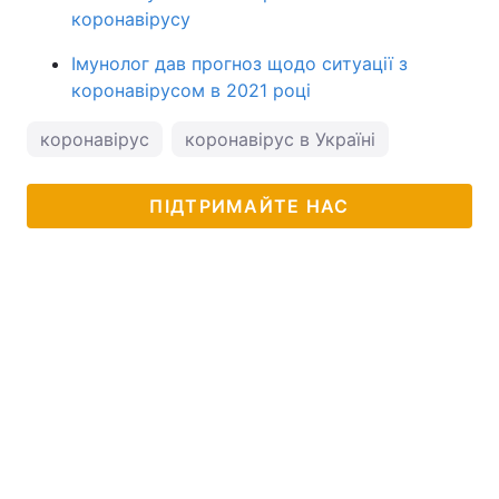
коронавірусу
Імунолог дав прогноз щодо ситуації з
коронавірусом в 2021 році
коронавірус
коронавірус в Україні
ПІДТРИМАЙТЕ НАС