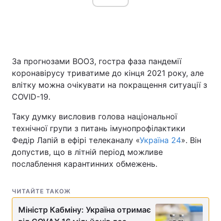
За прогнозами ВООЗ, гостра фаза пандемії
коронавірусу триватиме до кінця 2021 року, але
влітку можна очікувати на покращення ситуації з
COVID-19.
Таку думку висловив голова національної
технічної групи з питань імунопрофілактики
Федір Лапій в ефірі телеканалу «
Україна 24
». Він
допустив, що в літній період можливе
послаблення карантинних обмежень.
ЧИТАЙТЕ ТАКОЖ
Міністр Кабміну: Україна отримає