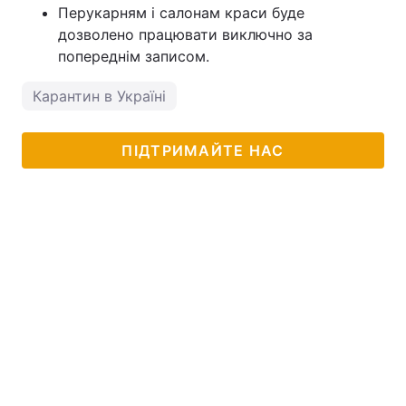
Перукарням і салонам краси буде
дозволено працювати виключно за
попереднім записом.
Карантин в Україні
ПІДТРИМАЙТЕ НАС