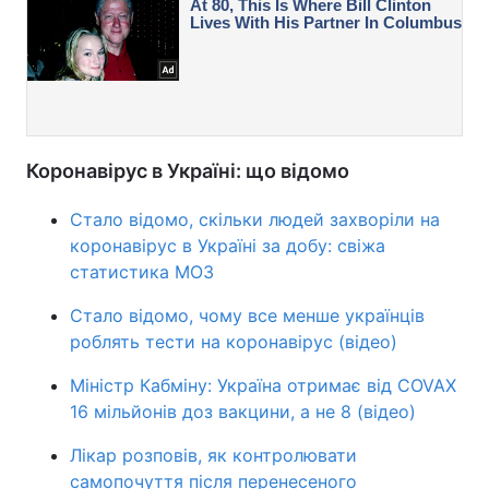
Коронавірус в Україні: що відомо
Стало відомо, скільки людей захворіли на
коронавірус в Україні за добу: свіжа
статистика МОЗ
Стало відомо, чому все менше українців
роблять тести на коронавірус (відео)
Міністр Кабміну: Україна отримає від COVAX
16 мільйонів доз вакцини, а не 8 (відео)
Лікар розповів, як контролювати
самопочуття після перенесеного