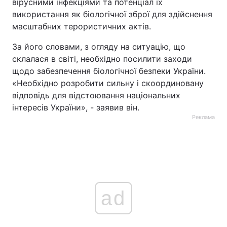
вірусними інфекціями та потенціал їх
використання як біологічної зброї для здійснення
масштабних терористичних актів.
За його словами, з огляду на ситуацію, що
склалася в світі, необхідно посилити заходи
щодо забезпечення біологічної безпеки України.
«Необхідно розробити сильну і скоординовану
відповідь для відстоювання національних
інтересів України», - заявив він.
Реклама
ad