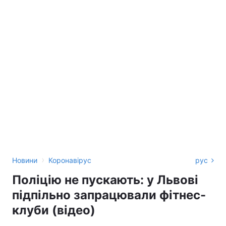
›
Новини
Коронавірус
рус
Поліцію не пускають: у Львові
підпільно запрацювали фітнес-
клуби (відео)