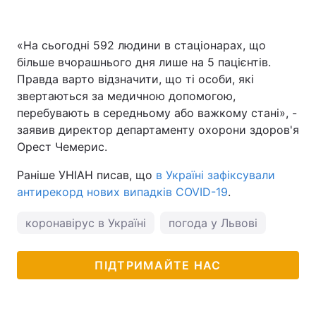
«На сьогодні 592 людини в стаціонарах, що
більше вчорашнього дня лише на 5 пацієнтів.
Правда варто відзначити, що ті особи, які
звертаються за медичною допомогою,
перебувають в середньому або важкому стані», -
заявив директор департаменту охорони здоров'я
Орест Чемерис.
Раніше УНІАН писав, що
в Україні зафіксували
антирекорд нових випадків COVID-19
.
коронавірус в Україні
погода у Львові
ПІДТРИМАЙТЕ НАС