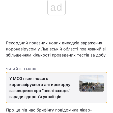
ad
Рекордний показник нових випадків зараження
коронавірусом у Львівській області пов'язаний зі
збільшенням кількості проведених тестів за добу.
ЧИТАЙТЕ ТАКОЖ
У МОЗ після нового
коронавірусного антирекорду
заговорили про "певні заходь"
заради здоров'я українців
Про це під час брифінгу повідомила лікар-