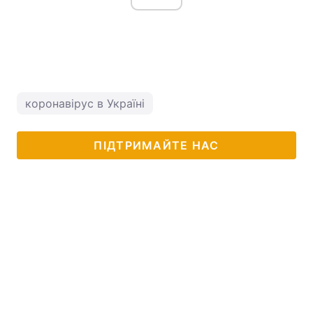
коронавірус в Україні
ПІДТРИМАЙТЕ НАС