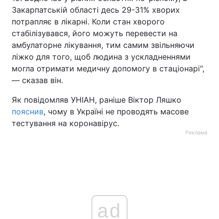
Закарпатській області десь 29-31% хворих
потрапляє в лікарні. Коли стан хворого
стабілізувався, його можуть перевести на
амбулаторне лікування, тим самим звільняючи
ліжко для того, щоб людина з ускладненнями
могла отримати медичну допомогу в стаціонарі",
— сказав він.
Як повідомляв УНІАН, раніше Віктор Ляшко
пояснив
, чому в Україні не проводять масове
тестування на коронавірус.
Реклама
ad